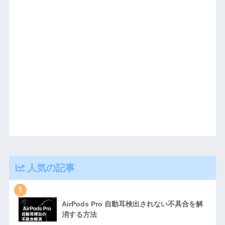
人気の記事
1
AirPods Pro 自動耳検出されない不具合を解
消する方法