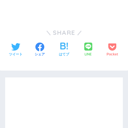
SHARE
LINE
ツイート
シェア
はてブ
Pocket