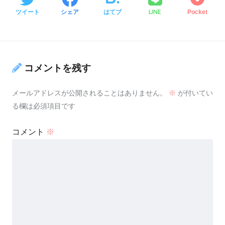
LINE
ツイート
シェア
はてブ
Pocket
コメントを残す
メールアドレスが公開されることはありません。
※
が付いてい
る欄は必須項目です
コメント
※