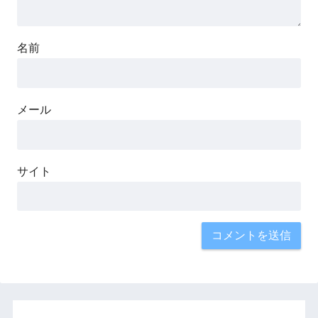
名前
メール
サイト