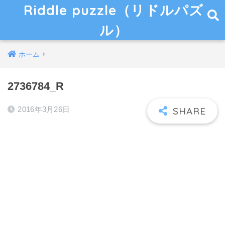
Riddle puzzle（リドルパズ
ル）
ホーム
2736784_R
2016年3月26日