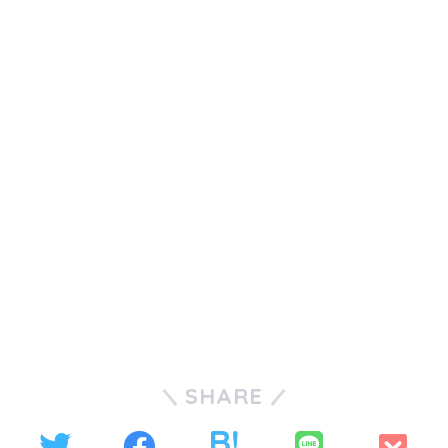
SHARE