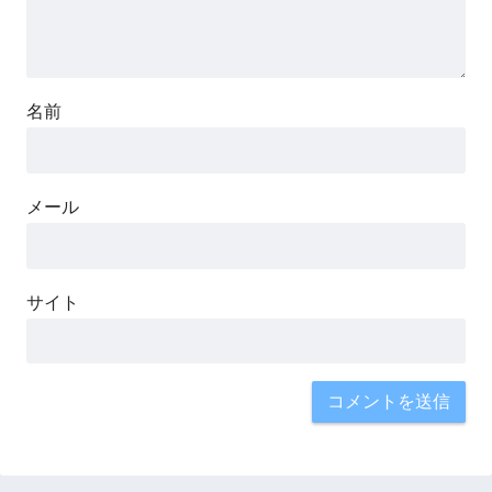
名前
メール
サイト