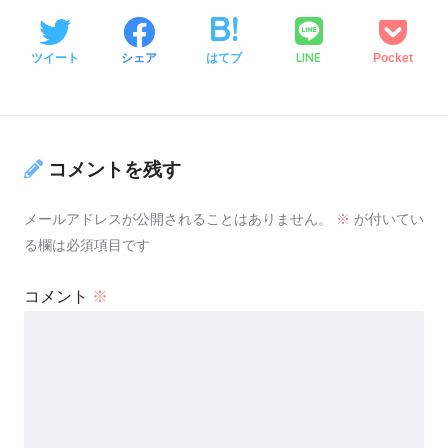
LINE
ツイート
シェア
はてブ
Pocket
コメントを残す
メールアドレスが公開されることはありません。
※
が付いてい
る欄は必須項目です
コメント
※