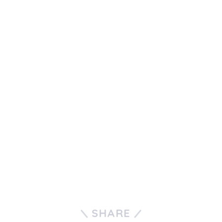
SHARE