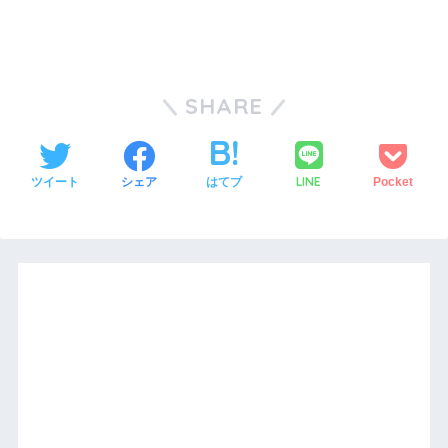
SHARE
LINE
ツイート
シェア
はてブ
Pocket