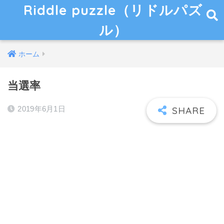
Riddle puzzle（リドルパズ
ル）
ホーム
当選率
2019年6月1日