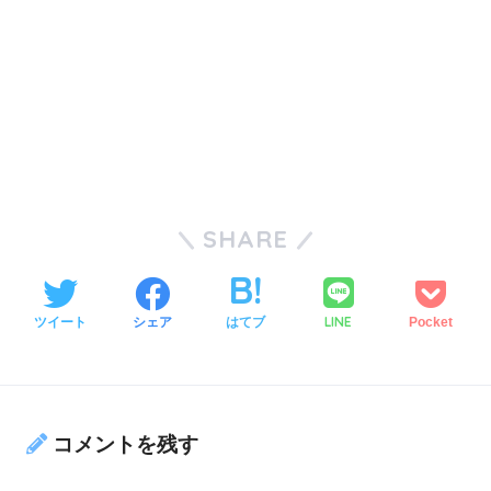
SHARE
LINE
ツイート
シェア
はてブ
Pocket
コメントを残す