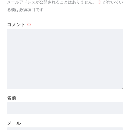
メールアドレスが公開されることはありません。
※
が付いてい
る欄は必須項目です
コメント
※
名前
メール