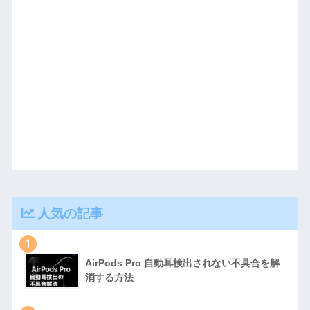
人気の記事
1
AirPods Pro 自動耳検出されない不具合を解
消する方法