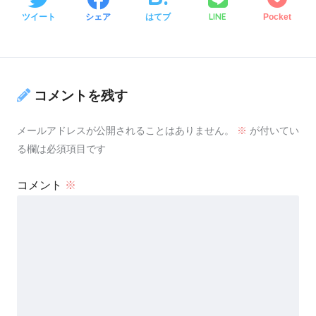
LINE
ツイート
シェア
はてブ
Pocket
コメントを残す
メールアドレスが公開されることはありません。
※
が付いてい
る欄は必須項目です
コメント
※