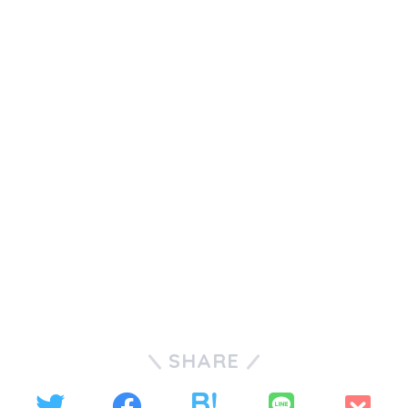
SHARE