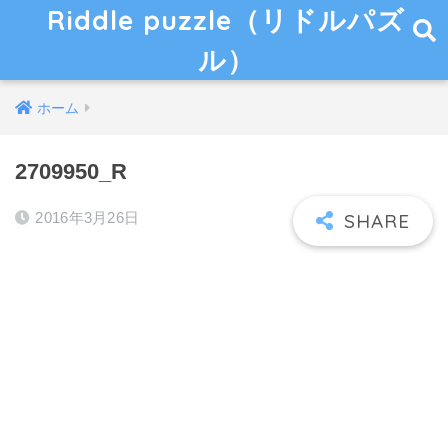
Riddle puzzle（リドルパズ
ル）
ホーム
2709950_R
2016年3月26日