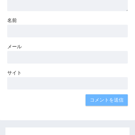
名前
メール
サイト