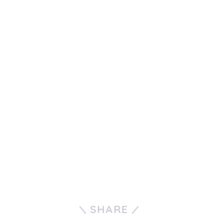
SHARE