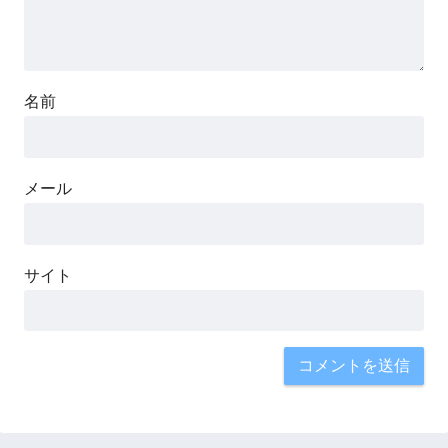
名前
メール
サイト