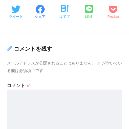
LINE
ツイート
シェア
はてブ
Pocket
コメントを残す
メールアドレスが公開されることはありません。
※
が付いてい
る欄は必須項目です
コメント
※