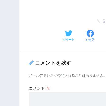
ツイート
シェア
コメントを残す
メールアドレスが公開されることはありません
コメント
※