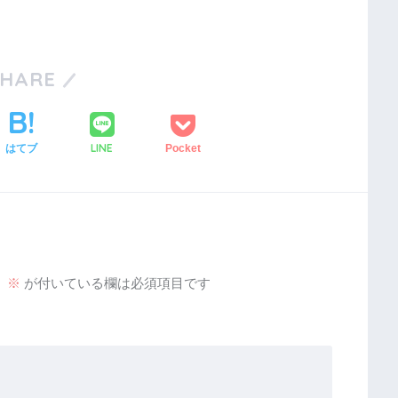
SHARE
LINE
はてブ
Pocket
。
※
が付いている欄は必須項目です