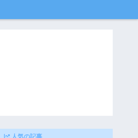
人気の記事