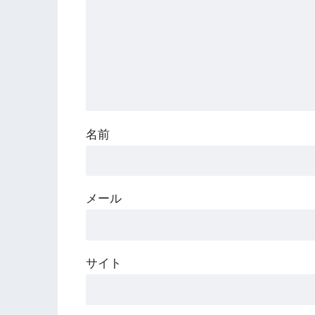
名前
メール
サイト