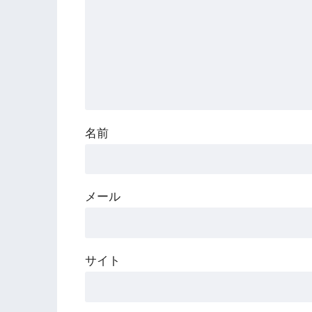
名前
メール
サイト