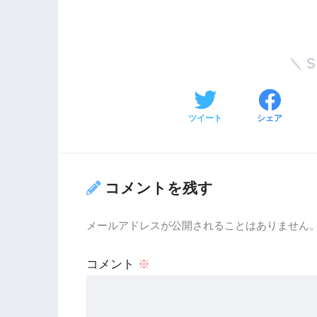
ツイート
シェア
コメントを残す
メールアドレスが公開されることはありません
コメント
※