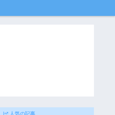
人気の記事