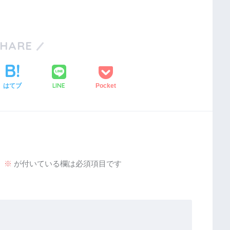
SHARE
LINE
はてブ
Pocket
。
※
が付いている欄は必須項目です