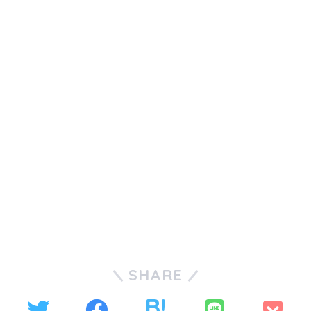
SHARE