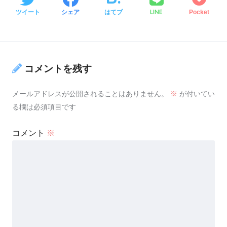
LINE
ツイート
シェア
はてブ
Pocket
コメントを残す
メールアドレスが公開されることはありません。
※
が付いてい
る欄は必須項目です
コメント
※