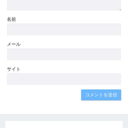
名前
メール
サイト