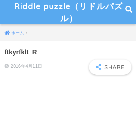
Riddle puzzle（リドルパズ
ル）
ホーム
ftkyrfklt_R
2016年4月11日