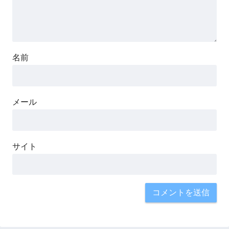
名前
メール
サイト