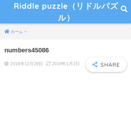
Riddle puzzle（リドルパズ
ル）
ホーム
numbers45086
2018年12月28日
2019年1月2日