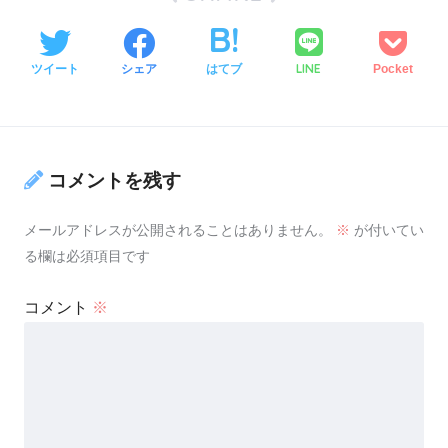
LINE
ツイート
シェア
はてブ
Pocket
コメントを残す
メールアドレスが公開されることはありません。
※
が付いてい
る欄は必須項目です
コメント
※