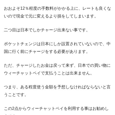
おおよそ12％程度の手数料がかかる上に、レートも良くな
いので現金で元に変えるより損をしてしまいます。
二つ目は日本でしかチャージ出来ない事です。
ポケットチェンジは日本にしか設置されていないので、中
国に行く前にチャージをする必要があります。
ただ、チャージしたお金は戻って来ず、日本での買い物に
ウィーチャットペイで支払うことは出来ません。
つまり、ある程度使う金額を予想しなければならないと言
うことです。
この2点からウィーチャットペイを利用する事はお勧めし