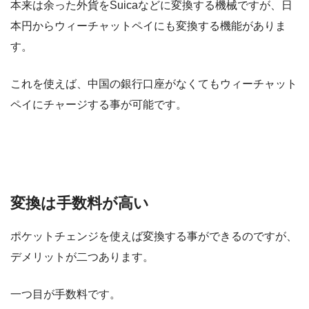
本来は余った外貨をSuicaなどに変換する機械ですが、日
本円からウィーチャットペイにも変換する機能がありま
す。
これを使えば、中国の銀行口座がなくてもウィーチャット
ペイにチャージする事が可能です。
変換は手数料が高い
ポケットチェンジを使えば変換する事ができるのですが、
デメリットが二つあります。
一つ目が手数料です。