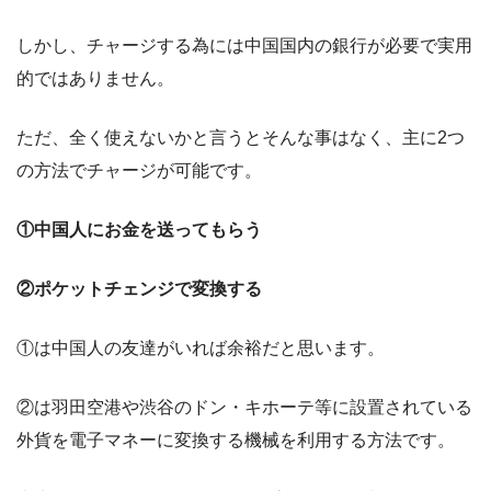
しかし、チャージする為には中国国内の銀行が必要で実用
的ではありません。
ただ、全く使えないかと言うとそんな事はなく、主に2つ
の方法でチャージが可能です。
①中国人にお金を送ってもらう
②ポケットチェンジで変換する
①は中国人の友達がいれば余裕だと思います。
②は羽田空港や渋谷のドン・キホーテ等に設置されている
外貨を電子マネーに変換する機械を利用する方法です。