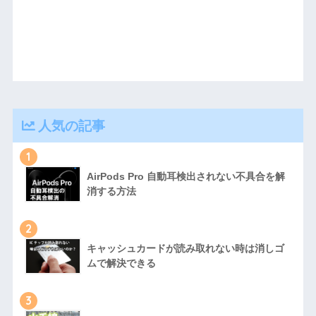
人気の記事
1
AirPods Pro 自動耳検出されない不具合を解
消する方法
2
キャッシュカードが読み取れない時は消しゴ
ムで解決できる
3