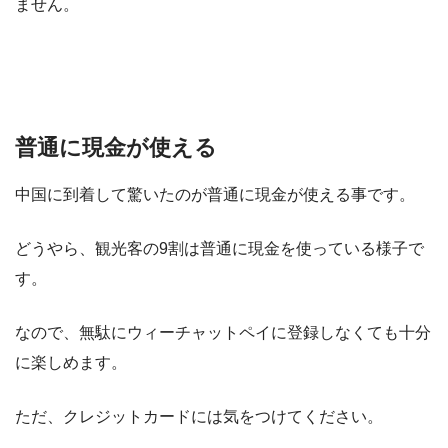
ません。
普通に現金が使える
中国に到着して驚いたのが普通に現金が使える事です。
どうやら、観光客の9割は普通に現金を使っている様子で
す。
なので、無駄にウィーチャットペイに登録しなくても十分
に楽しめます。
ただ、クレジットカードには気をつけてください。