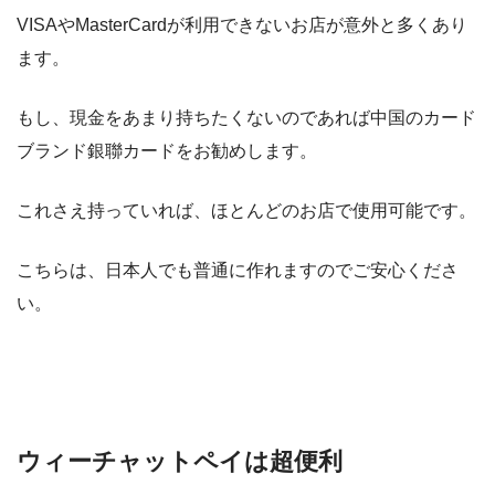
VISAやMasterCardが利用できないお店が意外と多くあり
ます。
もし、現金をあまり持ちたくないのであれば中国のカード
ブランド銀聯カードをお勧めします。
これさえ持っていれば、ほとんどのお店で使用可能です。
こちらは、日本人でも普通に作れますのでご安心くださ
い。
ウィーチャットペイは超便利