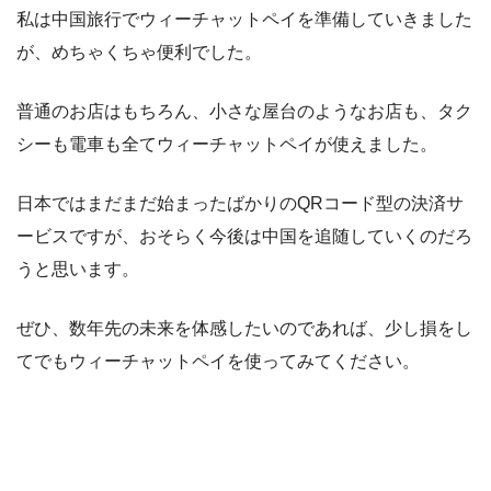
私は中国旅行でウィーチャットペイを準備していきました
が、めちゃくちゃ便利でした。
普通のお店はもちろん、小さな屋台のようなお店も、タク
シーも電車も全てウィーチャットペイが使えました。
日本ではまだまだ始まったばかりのQRコード型の決済サ
ービスですが、おそらく今後は中国を追随していくのだろ
うと思います。
ぜひ、数年先の未来を体感したいのであれば、少し損をし
てでもウィーチャットペイを使ってみてください。