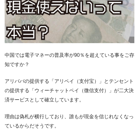
中国では電子マネーの普及率が90％を超えている事をご存
知ですか？
アリババの提供する「アリペイ（支付宝）」とテンセント
の提供する「ウィーチャットペイ（微信支付）」が二大決
済サービスとして確立しています。
理由は偽札が横行しており、誰もが現金を信じれなくなっ
ているからだそうです。