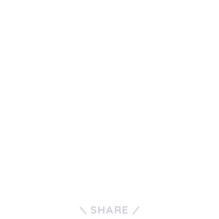
SHARE