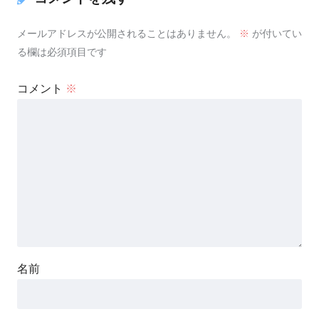
メールアドレスが公開されることはありません。
※
が付いてい
る欄は必須項目です
コメント
※
名前