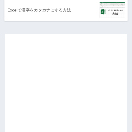
Excelで漢字をカタカナにする方法