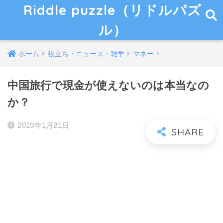
Riddle puzzle（リドルパズ
ル）
ホーム
役立ち・ニュース・雑学
マネー
中国旅行で現金が使えないのは本当なの
か？
2019年1月21日