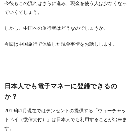
今後もこの流れはさらに進み、現金を使う人は少なくなっ
ていくでしょう。
しかし、中国への旅行者はどうなのでしょうか。
今回は中国旅行で体験した現金事情をお話しします。
日本人でも電子マネーに登録できるの
か？
2019年1月現在ではテンセントの提供する「ウィーチャッ
トペイ（微信支付）」は日本人でも利用することが出来ま
す。