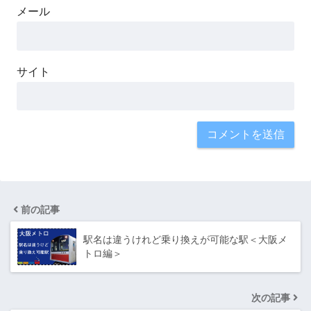
メール
サイト
前の記事
駅名は違うけれど乗り換えが可能な駅＜大阪メ
トロ編＞
次の記事