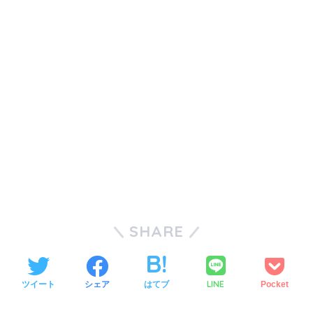
SHARE
LINE
ツイート
シェア
はてブ
Pocket