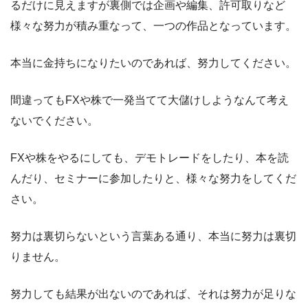
るだけに見えますが裏側では企画や編集、許可取りなど
様々な努力が積み重なって、一つの作品となっています。
本当に金持ちになりたいのであれば、努力してください。
間違ってもFXや株で一発当てて大儲けしようなんて考え
ないでください。
FXや株をやるにしても、デモトレードをしたり、本を読
んだり、セミナーに参加したりと、様々な努力をしてくだ
さい。
努力は裏切らないという言葉ある通り、本当に努力は裏切
りません。
努力しても結果が出ないのであれば、それは努力が足りな