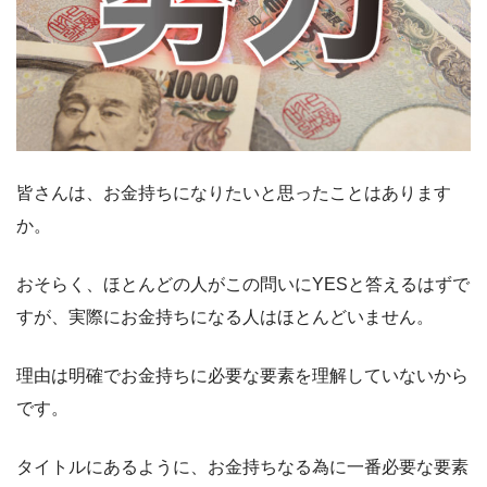
皆さんは、お金持ちになりたいと思ったことはあります
か。
おそらく、ほとんどの人がこの問いにYESと答えるはずで
すが、実際にお金持ちになる人はほとんどいません。
理由は明確でお金持ちに必要な要素を理解していないから
です。
タイトルにあるように、お金持ちなる為に一番必要な要素