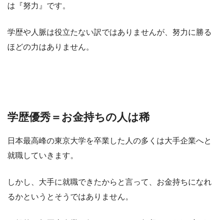
は『努力』です。
学歴や人脈は役立たない訳ではありませんが、努力に勝る
ほどの力はありません。
学歴優秀＝お金持ちの人は稀
日本最高峰の東京大学を卒業した人の多くは大手企業へと
就職していきます。
しかし、大手に就職できたからと言って、お金持ちになれ
るかというとそうではありません。