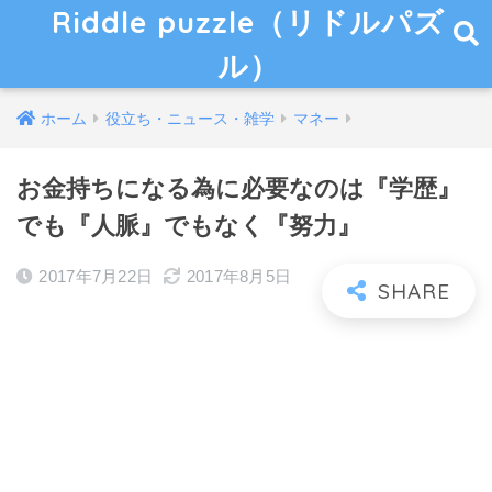
Riddle puzzle（リドルパズ
ル）
ホーム
役立ち・ニュース・雑学
マネー
お金持ちになる為に必要なのは『学歴』
でも『人脈』でもなく『努力』
2017年7月22日
2017年8月5日