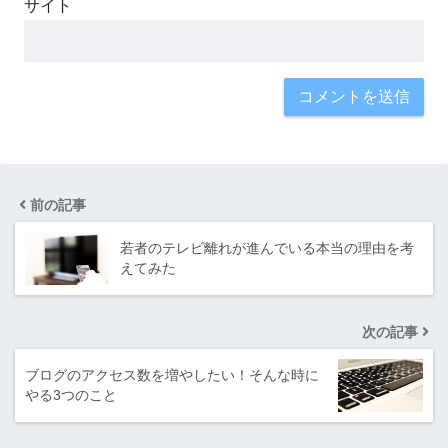
サイト
前の記事
若者のテレビ離れが進んでいる本当の理由を考
えてみた
次の記事
ブログのアクセス数を増やしたい！そんな時に
やる3つのこと