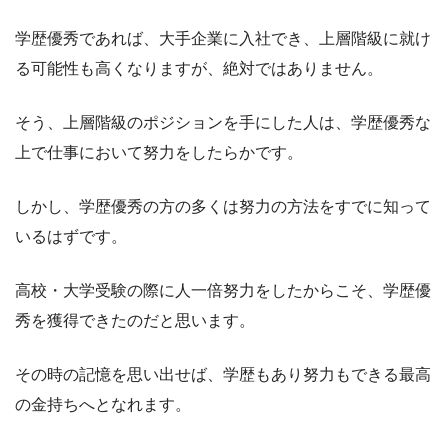
学歴優秀であれば、大手企業に入社でき、上層階級に就け
る可能性も高くなりますが、絶対ではありません。
そう、上層階級のポジションを手にした人は、学歴優秀な
上で仕事において努力をしたらかです。
しかし、学歴優秀の方の多くは努力の方法をすでに知って
いるはずです。
高校・大学受験の際に人一倍努力をしたからこそ、学歴優
秀を獲得できたのだと思います。
その時の記憶を思い出せば、学歴もあり努力もできる最高
の金持ちへとなれます。