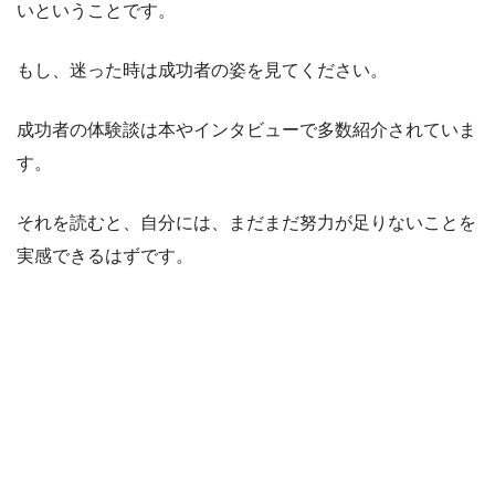
いということです。
もし、迷った時は成功者の姿を見てください。
成功者の体験談は本やインタビューで多数紹介されていま
す。
それを読むと、自分には、まだまだ努力が足りないことを
実感できるはずです。