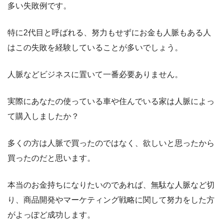
多い失敗例です。
特に2代目と呼ばれる、努力もせずにお金も人脈もある人
はこの失敗を経験していることが多いでしょう。
人脈などビジネスに置いて一番必要ありません。
実際にあなたの使っている車や住んでいる家は人脈によっ
て購入しましたか？
多くの方は人脈で買ったのではなく、欲しいと思ったから
買ったのだと思います。
本当のお金持ちになりたいのであれば、無駄な人脈など切
り、商品開発やマーケティング戦略に関して努力をした方
がよっぽど成功します。