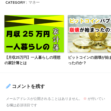
CATEGORY :
マネー
【月収25万円】一人暮らしの理想
ビットコインの崩壊が始
の家計簿とは
ったのか？
コメントを残す
メールアドレスが公開されることはありません。
※
が付いてい
る欄は必須項目です