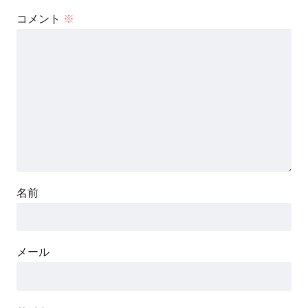
コメント
※
名前
メール