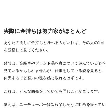
実際に金持ちは努力家がほとんど
あなたの周りに金持ちと呼べる人がいれば、その人の1日
を観察して見てください。
普段は、高級車やブランド品を身につけて遊んでいる姿を
見ているかもしれませんが、仕事をしている姿を見ると、
仰天するほど努力の塊を感じ取れるはずです。
これは、どんな商売をしていても同じことが言えます。
例えば、ユーチューバーは普段楽しそうに動画を撮ってい