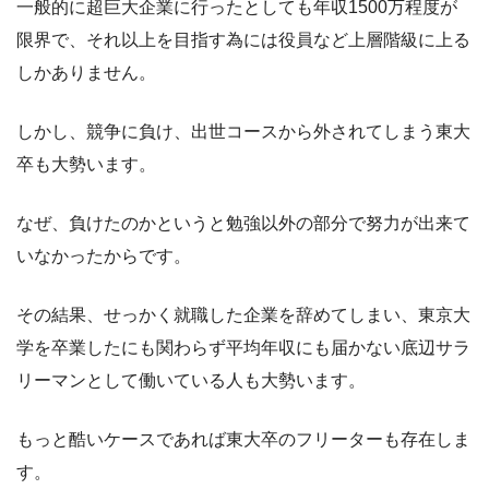
一般的に超巨大企業に行ったとしても年収1500万程度が
限界で、それ以上を目指す為には役員など上層階級に上る
しかありません。
しかし、競争に負け、出世コースから外されてしまう東大
卒も大勢います。
なぜ、負けたのかというと勉強以外の部分で努力が出来て
いなかったからです。
その結果、せっかく就職した企業を辞めてしまい、東京大
学を卒業したにも関わらず平均年収にも届かない底辺サラ
リーマンとして働いている人も大勢います。
もっと酷いケースであれば東大卒のフリーターも存在しま
す。