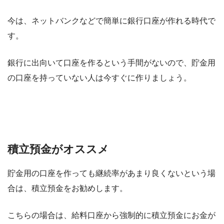
今は、ネットバンクなどで簡単に銀行口座が作れる時代で
す。
銀行に出向いて口座を作るという手間がないので、貯金用
の口座を持っていない人は今すぐに作りましょう。
積立預金がオススメ
貯金用の口座を作っても継続率があまり良くないという場
合は、積立預金をお勧めします。
こちらの場合は、給料口座から強制的に積立預金にお金が