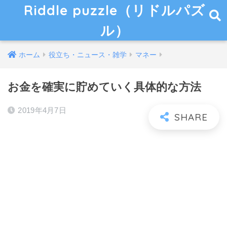
Riddle puzzle（リドルパズ
ル）
ホーム
役立ち・ニュース・雑学
マネー
お金を確実に貯めていく具体的な方法
2019年4月7日