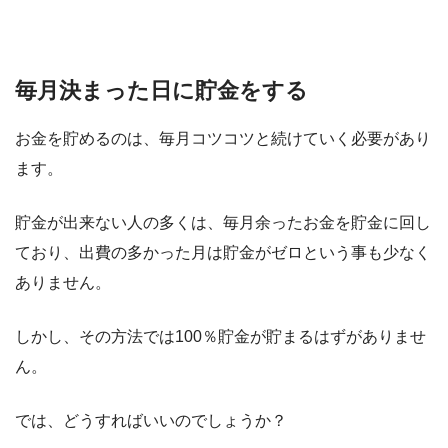
毎月決まった日に貯金をする
お金を貯めるのは、毎月コツコツと続けていく必要があり
ます。
貯金が出来ない人の多くは、毎月余ったお金を貯金に回し
ており、出費の多かった月は貯金がゼロという事も少なく
ありません。
しかし、その方法では100％貯金が貯まるはずがありませ
ん。
では、どうすればいいのでしょうか？