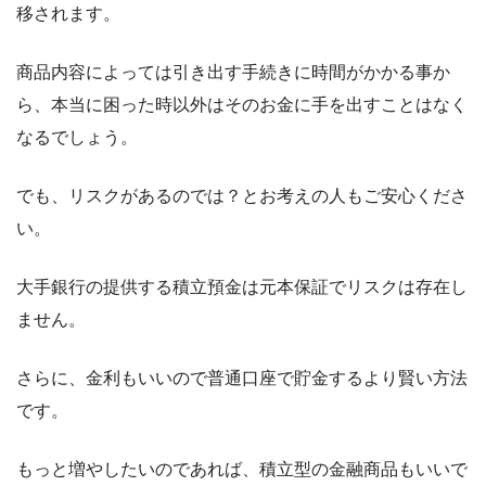
移されます。
商品内容によっては引き出す手続きに時間がかかる事か
ら、本当に困った時以外はそのお金に手を出すことはなく
なるでしょう。
でも、リスクがあるのでは？とお考えの人もご安心くださ
い。
大手銀行の提供する積立預金は元本保証でリスクは存在し
ません。
さらに、金利もいいので普通口座で貯金するより賢い方法
です。
もっと増やしたいのであれば、積立型の金融商品もいいで