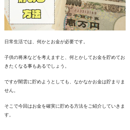
日常生活では、何かとお金が必要です。
子供の将来などを考えますと、何とかしてお金を貯めてお
きたくなる事もあるでしょう。
ですが闇雲に貯めようとしても、なかなかお金は貯まりま
せん。
そこで今回はお金を確実に貯める方法をご紹介していきま
す。