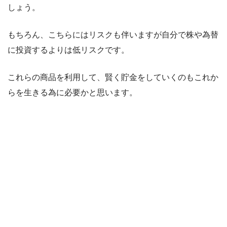
しょう。
もちろん、こちらにはリスクも伴いますが自分で株や為替
に投資するよりは低リスクです。
これらの商品を利用して、賢く貯金をしていくのもこれか
らを生きる為に必要かと思います。