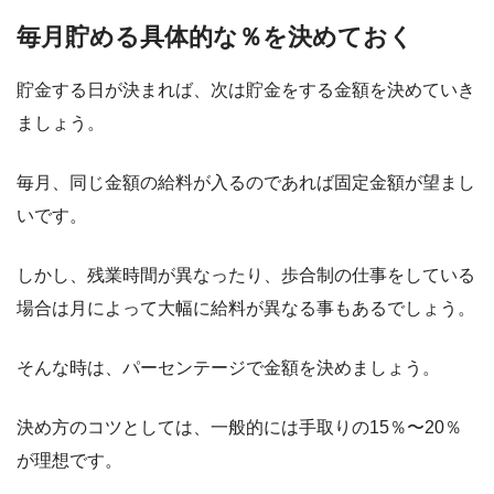
毎月貯める具体的な％を決めておく
貯金する日が決まれば、次は貯金をする金額を決めていき
ましょう。
毎月、同じ金額の給料が入るのであれば固定金額が望まし
いです。
しかし、残業時間が異なったり、歩合制の仕事をしている
場合は月によって大幅に給料が異なる事もあるでしょう。
そんな時は、パーセンテージで金額を決めましょう。
決め方のコツとしては、一般的には手取りの15％〜20％
が理想です。