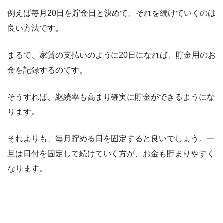
例えば毎月20日を貯金日と決めて、それを続けていくのは
良い方法です。
まるで、家賃の支払いのように20日になれば、貯金用のお
金を記録するのです。
そうすれば、継続率も高まり確実に貯金ができるようにな
ります。
それよりも、毎月貯める日を固定すると良いでしょう。一
旦は日付を固定して続けていく方が、お金も貯まりやすく
なります。