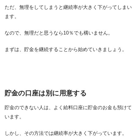
ただ、無理をしてしまうと継続率が大きく下がってしまい
ます。
なので、無理だと思うなら10％でも構いません。
まずは、貯金を継続することから始めていきましょう。
貯金の口座は別に用意する
貯金のできない人は、よく給料口座に貯金のお金も預けて
います。
しかし、その方法では継続率が大きく下がっています。