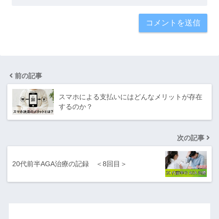
前の記事
スマホによる支払いにはどんなメリットが存在
するのか？
次の記事
20代前半AGA治療の記録 ＜8回目＞