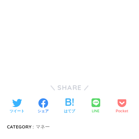
SHARE
LINE
ツイート
シェア
はてブ
Pocket
CATEGORY :
マネー