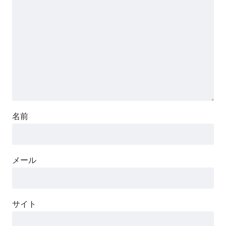
名前
メール
サイト