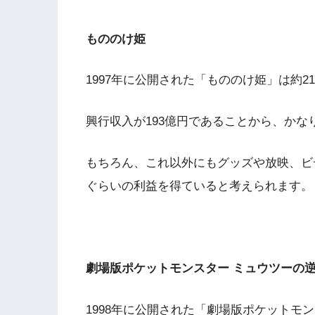
もののけ姫
1997年に公開された「もののけ姫」は約
興行収入が193億円であることから、か
もちろん、これ以外にもグッズや放映、ビデ
ぐらいの利益を得ていると考えられます。
劇場版ポケットモンスター ミュウツーの
1998年に公開された「劇場版ポケットモ