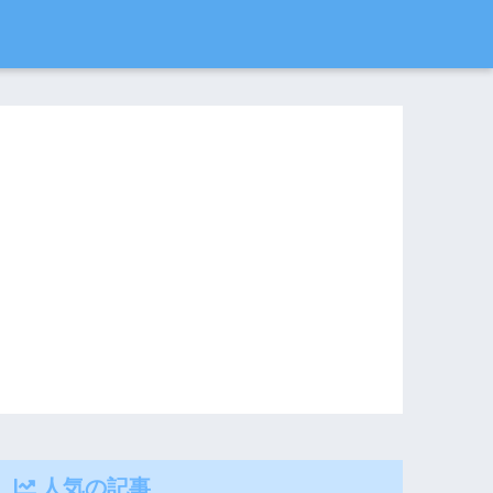
人気の記事