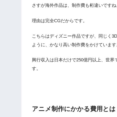
さすが海外作品は、制作費も桁違いですね
理由は完全CGだからです。
こちらはディズニー作品ですが、同じく3
ように、かなり高い制作費をかけています
興行収入は日本だけで250億円以上、世界
す。
アニメ制作にかかる費用とは