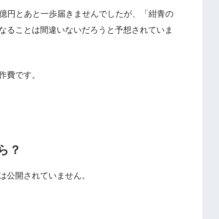
1億円とあと一歩届きませんでしたが、「紺青の
なることは間違いないだろうと予想されていま
作費です。
ら？
は公開されていません。