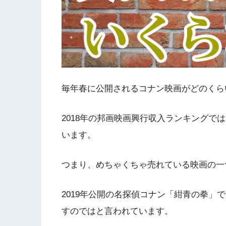
毎年春に公開されるコナン映画がどのくら
2018年の邦画映画興行収入ランキングで
います。
つまり、めちゃくちゃ売れている映画の一
2019年公開の名探偵コナン「紺青の拳」
すのではと言われています。