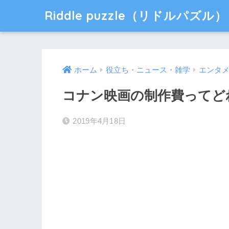
Riddle puzzle（リドルパズル）
ホーム
役立ち・ニュース・雑学
エンタ
コナン映画の制作費ってど
2019年4月18日