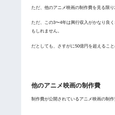
ただ、他のアニメ映画の制作費を見る限り2
ただ、この3〜4年は興行収入がかなり良
もしれません。
だとしても、さすがに50億円を超えるこ
他のアニメ映画の制作費
制作費が公開されているアニメ映画の制作