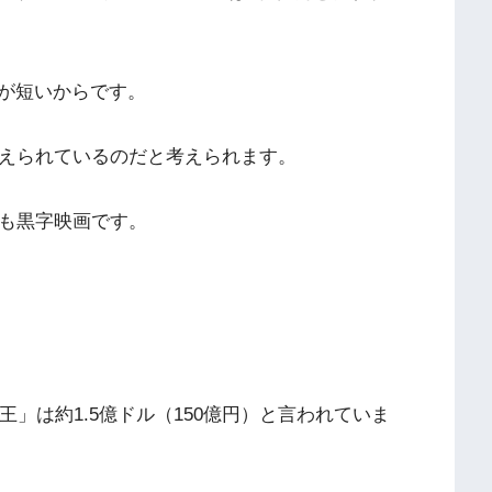
が短いからです。
抑えられているのだと考えられます。
らも黒字映画です。
王」は約1.5億ドル（150億円）と言われていま