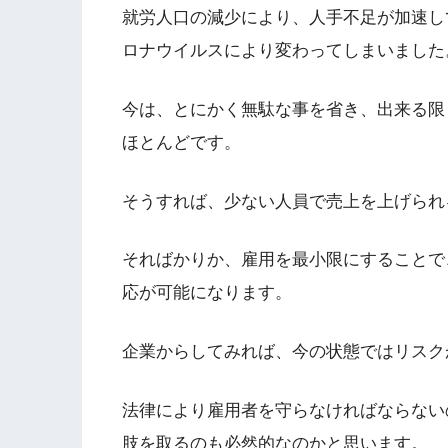
就労人口の減少により、人手不足が加速し
ロナウイルスにより変わってしまいました
今は、とにかく無駄な事を省き、出来る限
ほとんどです。
そうすれば、少ない人員で売上を上げられ
そればかりか、雇用を最小限にすることで
応が可能になります。
企業からしてみれば、今の状態ではリスク
法律により雇用者を守らなければならない
肢を取るのも必然的なのかと思います。