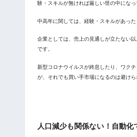
験・スキルが無ければ厳しい世の中になっ
中高年に関しては、経験・スキルがあった
企業としては、売上の見通しが立たない以
です。
新型コロナウイルスが終息したり、ワクチ
が、それでも買い手市場になるのは避けら
人口減少も関係ない！自動化