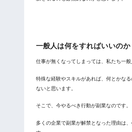
一般人は何をすればいいのか
仕事が無くなってしまっては、私たち一般
特殊な経験やスキルがあれば、何とかなる
ないと思います。
そこで、今やるべき行動が副業なのです。
多くの企業で副業が解禁となった理由は、