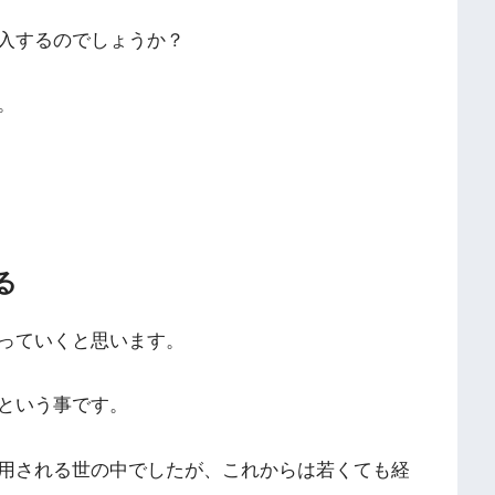
入するのでしょうか？
。
る
っていくと思います。
という事です。
用される世の中でしたが、これからは若くても経