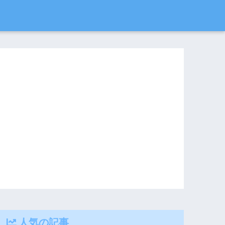
人気の記事