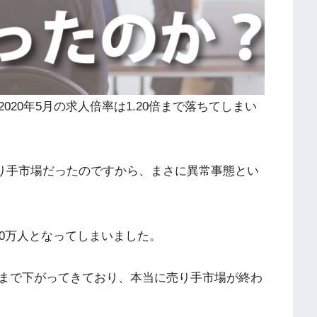
20年5月の求人倍率は1.20倍まで落ちてしまい
超売り手市場だったのですから、まさに異常事態とい
0万人となってしまいました。
まで下がってきており、本当に売り手市場が終わ