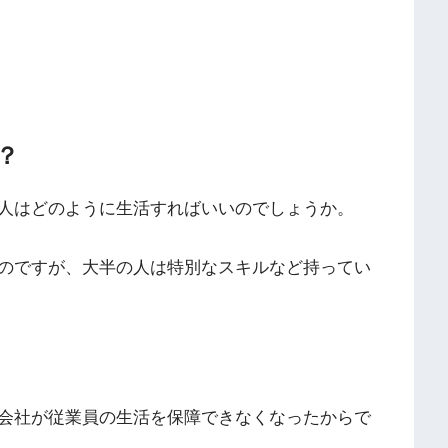
？
人はどのように生活すればいいのでしょうか。
のですが、大半の人は特別なスキルなど持ってい
会社が従業員の生活を保障できなくなったからで