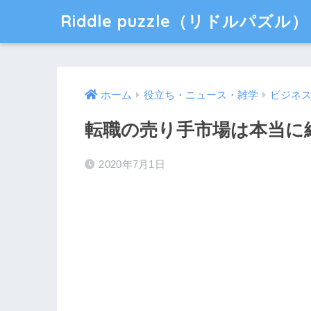
Riddle puzzle（リドルパズル）
ホーム
役立ち・ニュース・雑学
ビジネ
転職の売り手市場は本当に
2020年7月1日