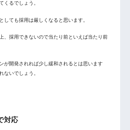
てくるでしょう。
としても採用は厳しくなると思います。
上、採用できないので当たり前といえば当たり前
ンが開発されれば少し緩和されるとは思います
れないでしょう。
で対応