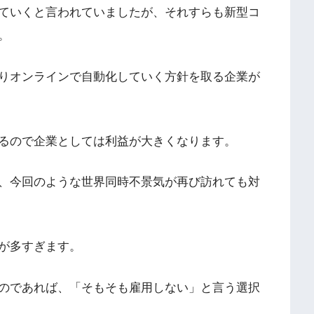
ていくと言われていましたが、それすらも新型コ
。
りオンラインで自動化していく方針を取る企業が
るので企業としては利益が大きくなります。
、今回のような世界同時不景気が再び訪れても対
が多すぎます。
のであれば、「そもそも雇用しない」と言う選択