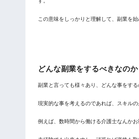
す。
この意味をしっかりと理解して、副業を始
どんな副業をするべきなのか
副業と言っても様々あり、どんな事をする
現実的な事を考えるのであれば、スキルの
例えば、数時間から働ける介護士なんかお