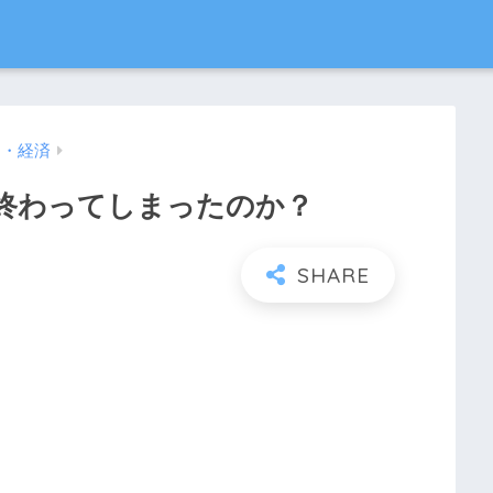
ス・経済
終わってしまったのか？