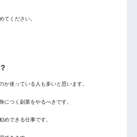
めてください。
？
のか迷っている人も多いと思います。
身につく副業をやるべきです。
勧めできる仕事です。