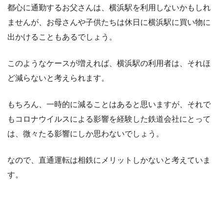
都心に通勤するお父さんは、横浜駅を利用しないかもしれ
ませんが、お母さんや子供たちは休日に横浜駅に買い物に
出かけることもあるでしょう。
このようなケースが増えれば、横浜駅の利用者は、それほ
ど減らないと考えられます。
もちろん、一時的に減ることはあると思いますが、それで
もコロナウイルスによる影響を経験した鉄道会社にとって
は、微々たる影響にしか思わないでしょう。
なので、直通運転は相鉄にメリットしかないと考えていま
す。