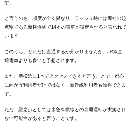
す。
と言うのも、頻度が全く異なり、ラッシュ時には両社の起
点駅である新横浜駅で14本の電車が設定されると言われて
います。
このうち、どれだけ直通するか分かりませんが、JR線直
通電車よりも多いと予想されます。
また、新横浜に1本でアクセスできると言うことで、都心
に向かう利用者だけではなく、新幹線利用者も獲得できま
す。
ただ、懸念点としては東急東横線との直通運転が実施され
ない可能性があると言うことです。