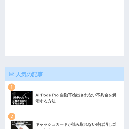
人気の記事
1
AirPods Pro 自動耳検出されない不具合を解
消する方法
2
キャッシュカードが読み取れない時は消しゴ