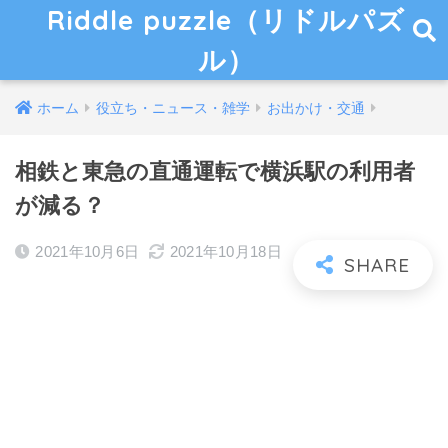
Riddle puzzle（リドルパズ
ル）
ホーム
役立ち・ニュース・雑学
お出かけ・交通
相鉄と東急の直通運転で横浜駅の利用者
が減る？
2021年10月6日
2021年10月18日