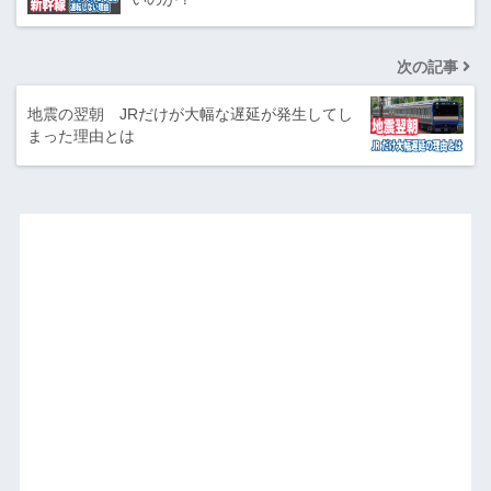
次の記事
地震の翌朝 JRだけが大幅な遅延が発生してし
まった理由とは