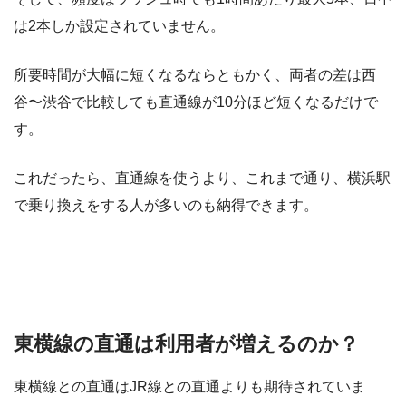
は2本しか設定されていません。
所要時間が大幅に短くなるならともかく、両者の差は西
谷〜渋谷で比較しても直通線が10分ほど短くなるだけで
す。
これだったら、直通線を使うより、これまで通り、横浜駅
で乗り換えをする人が多いのも納得できます。
東横線の直通は利用者が増えるのか？
東横線との直通はJR線との直通よりも期待されていま