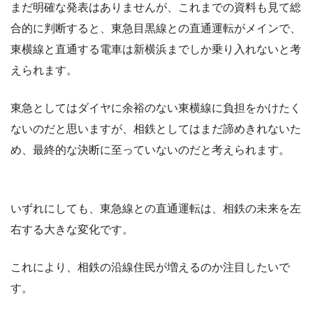
まだ明確な発表はありませんが、これまでの資料も見て総
合的に判断すると、東急目黒線との直通運転がメインで、
東横線と直通する電車は新横浜までしか乗り入れないと考
えられます。
東急としてはダイヤに余裕のない東横線に負担をかけたく
ないのだと思いますが、相鉄としてはまだ諦めきれないた
め、最終的な決断に至っていないのだと考えられます。
いずれにしても、東急線との直通運転は、相鉄の未来を左
右する大きな変化です。
これにより、相鉄の沿線住民が増えるのか注目したいで
す。