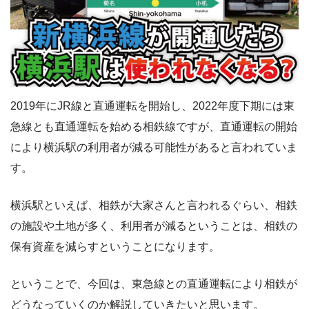
2019年にJR線と直通運転を開始し、2022年度下期には東
急線とも直通運転を始める相鉄線ですが、直通運転の開始
により横浜駅の利用者が減る可能性があると言われていま
す。
横浜駅といえば、相鉄が大家さんと言われるぐらい、相鉄
の施設や土地が多く、利用者が減るということは、相鉄の
保有資産を減らすということになります。
ということで、今回は、東急線との直通運転により相鉄が
どうなっていくのか解説していきたいと思います。