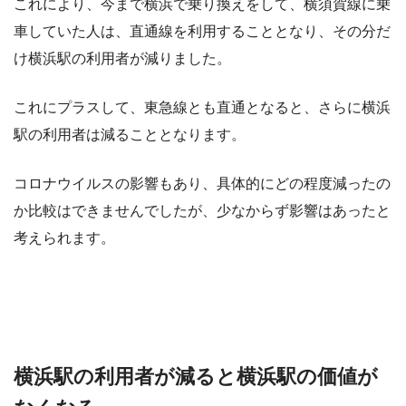
これにより、今まで横浜で乗り換えをして、横須賀線に乗
車していた人は、直通線を利用することとなり、その分だ
け横浜駅の利用者が減りました。
これにプラスして、東急線とも直通となると、さらに横浜
駅の利用者は減ることとなります。
コロナウイルスの影響もあり、具体的にどの程度減ったの
か比較はできませんでしたが、少なからず影響はあったと
考えられます。
横浜駅の利用者が減ると横浜駅の価値が