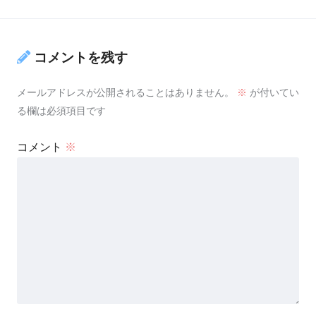
コメントを残す
メールアドレスが公開されることはありません。
※
が付いてい
る欄は必須項目です
コメント
※