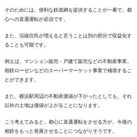
そのためには、便利な鉄道網を提供することが一番で、都
心への直通運転が必須です。
また、沿線住民が増えると言うことは別の部分で収益化す
ることも可能です。
例えば、マンション販売・戸建て販売などの不動産事業、
相鉄ローゼンなどのスーパーマーケット事業で補填するこ
とができます。
また、横浜駅周辺の不動産価値が下がったとしても、それ
以外の土地は価値が上がることになります。
こう考えてみると、都心に直通運転をさせる方が、今後の
相鉄をもっと発展させることにつながりそうです。