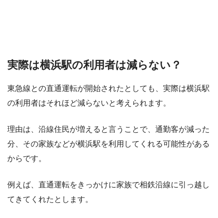
実際は横浜駅の利用者は減らない？
東急線との直通運転が開始されたとしても、実際は横浜駅
の利用者はそれほど減らないと考えられます。
理由は、沿線住民が増えると言うことで、通勤客が減った
分、その家族などが横浜駅を利用してくれる可能性がある
からです。
例えば、直通運転をきっかけに家族で相鉄沿線に引っ越し
てきてくれたとします。