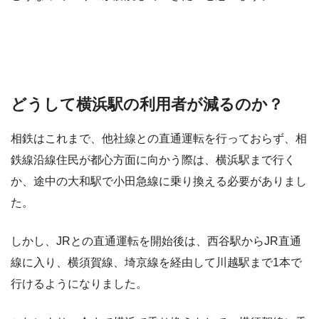
どうして横浜駅の利用者が減るのか？
相鉄はこれまで、他社線との直通運転を行っておらず、相
鉄線沿線住民が都心方面に向かう際は、横浜駅まで行く
か、途中の大和駅で小田急線に乗り換える必要がありまし
た。
しかし、JRとの直通運転を開始後は、西谷駅からJR直通
線に入り、横須賀線、埼京線を経由して川越駅まで1本で
行けるようになりました。