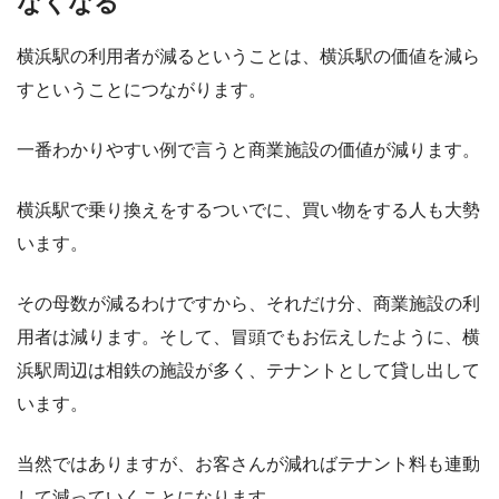
なくなる
横浜駅の利用者が減るということは、横浜駅の価値を減ら
すということにつながります。
一番わかりやすい例で言うと商業施設の価値が減ります。
横浜駅で乗り換えをするついでに、買い物をする人も大勢
います。
その母数が減るわけですから、それだけ分、商業施設の利
用者は減ります。そして、冒頭でもお伝えしたように、横
浜駅周辺は相鉄の施設が多く、テナントとして貸し出して
います。
当然ではありますが、お客さんが減ればテナント料も連動
して減っていくことになります。