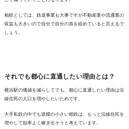
相鉄としては、鉄道事業も大事ですが不動産業や流通業の
収益も大きいので自分で自分の首を絞めていると言えるで
しょう。
それでも都心に直通したい理由とは？
横浜駅の価値を減らしてでも、都心に直通したい理由は沿
線住民の人口を増やしたいためです。
大手私鉄の中でも規模の小さい相鉄は、もっと沿線住民を
増やして効率よく稼ぎ出そうと考えています。