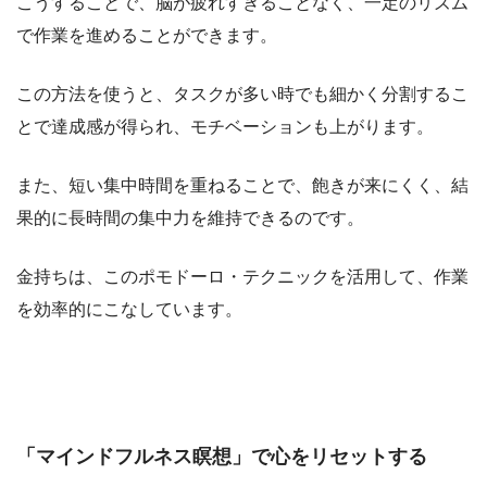
こうすることで、脳が疲れすぎることなく、一定のリズム
で作業を進めることができます。
この方法を使うと、タスクが多い時でも細かく分割するこ
とで達成感が得られ、モチベーションも上がります。
また、短い集中時間を重ねることで、飽きが来にくく、結
果的に長時間の集中力を維持できるのです。
金持ちは、このポモドーロ・テクニックを活用して、作業
を効率的にこなしています。
「マインドフルネス瞑想」で心をリセットする