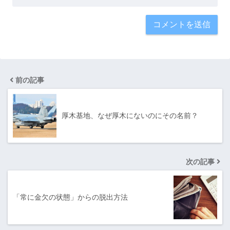
前の記事
厚木基地、なぜ厚木にないのにその名前？
次の記事
「常に金欠の状態」からの脱出方法