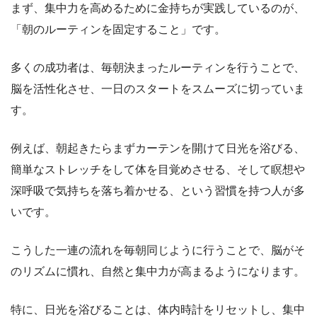
まず、集中力を高めるために金持ちが実践しているのが、
「朝のルーティンを固定すること」です。
多くの成功者は、毎朝決まったルーティンを行うことで、
脳を活性化させ、一日のスタートをスムーズに切っていま
す。
例えば、朝起きたらまずカーテンを開けて日光を浴びる、
簡単なストレッチをして体を目覚めさせる、そして瞑想や
深呼吸で気持ちを落ち着かせる、という習慣を持つ人が多
いです。
こうした一連の流れを毎朝同じように行うことで、脳がそ
のリズムに慣れ、自然と集中力が高まるようになります。
特に、日光を浴びることは、体内時計をリセットし、集中