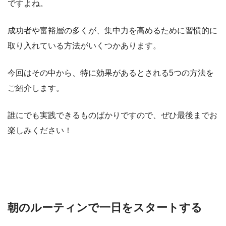
ですよね。
成功者や富裕層の多くが、集中力を高めるために習慣的に
取り入れている方法がいくつかあります。
今回はその中から、特に効果があるとされる5つの方法を
ご紹介します。
誰にでも実践できるものばかりですので、ぜひ最後までお
楽しみください！
朝のルーティンで一日をスタートする