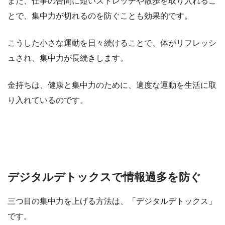
また、仕事の合間に短いストレッチや散歩を取り入れるこ
とで、集中力が切れるのを防ぐことも効果的です。
こうした小さな運動を日々続けることで、体がリフレッシ
ュされ、集中力が長続きします。
金持ちは、健康と集中力のために、適度な運動を生活に取
り入れているのです。
デジタルデトックスで情報過多を防ぐ
三つ目の集中力を上げる方法は、「デジタルデトックス」
です。