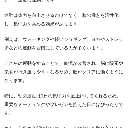
運動は体力を向上させるだけでなく、脳の働きを活性化
し、集中力を高める効果があります。
例えば、ウォーキングや軽いジョギング、ヨガやストレッ
チなどの運動を習慣にしている人が多くいます。
これらの運動をすることで、血流が改善され、脳に酸素や
栄養が行き渡りやすくなるため、脳がクリアに働くように
なります。
特に、朝の運動は1日の集中力を底上げしてくれるため、
重要なミーティングやプレゼンを控えた日にはぴったりで
す。