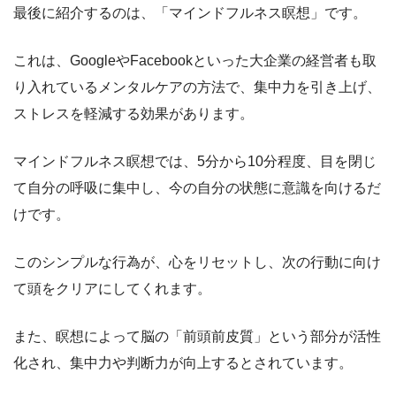
最後に紹介するのは、「マインドフルネス瞑想」です。
これは、GoogleやFacebookといった大企業の経営者も取
り入れているメンタルケアの方法で、集中力を引き上げ、
ストレスを軽減する効果があります。
マインドフルネス瞑想では、5分から10分程度、目を閉じ
て自分の呼吸に集中し、今の自分の状態に意識を向けるだ
けです。
このシンプルな行為が、心をリセットし、次の行動に向け
て頭をクリアにしてくれます。
また、瞑想によって脳の「前頭前皮質」という部分が活性
化され、集中力や判断力が向上するとされています。