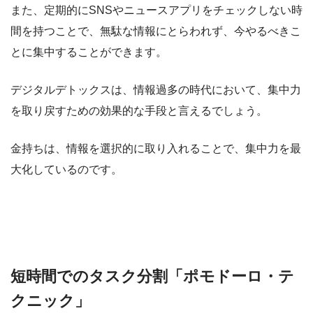
また、定期的にSNSやニュースアプリをチェックしない時
間を持つことで、無駄な情報にとらわれず、今やるべきこ
とに集中することができます。
デジタルデトックスは、情報過多の時代において、集中力
を取り戻すための効果的な手段と言えるでしょう。
金持ちは、情報を選択的に取り入れることで、集中力を最
大化しているのです。
短時間でのタスク分割「ポモドーロ・テ
クニック」