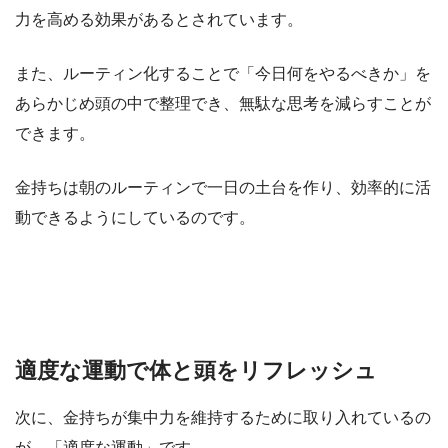
力を高める効果があるとされています。
また、ルーティン化することで「今日何をやるべきか」を
あらかじめ頭の中で整理でき、無駄な思考を減らすことが
できます。
金持ちは朝のルーティンで一日の土台を作り、効率的に活
動できるようにしているのです。
適度な運動で体と頭をリフレッシュ
次に、金持ちが集中力を維持するために取り入れているの
が、「適度な運動」です。