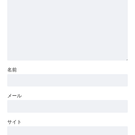
名前
メール
サイト