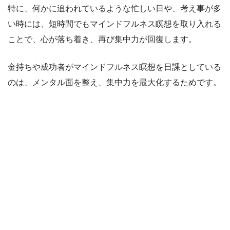
特に、何かに追われているような忙しい日や、考え事が多
い時には、短時間でもマインドフルネス瞑想を取り入れる
ことで、心が落ち着き、再び集中力が回復します。
金持ちや成功者がマインドフルネス瞑想を日課としている
のは、メンタル面を整え、集中力を最大化するためです。