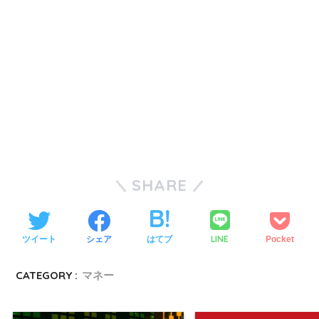
SHARE
LINE
ツイート
シェア
はてブ
Pocket
CATEGORY :
マネー