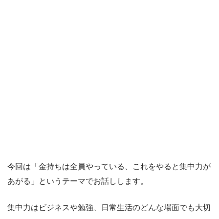
今回は「金持ちは全員やっている、これをやると集中力が
あがる」というテーマでお話しします。
集中力はビジネスや勉強、日常生活のどんな場面でも大切