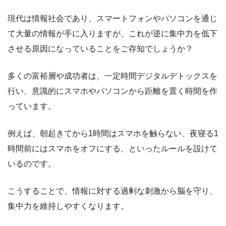
現代は情報社会であり、スマートフォンやパソコンを通じ
て大量の情報が手に入りますが、これが逆に集中力を低下
させる原因になっていることをご存知でしょうか？
多くの富裕層や成功者は、一定時間デジタルデトックスを
行い、意識的にスマホやパソコンから距離を置く時間を作
っています。
例えば、朝起きてから1時間はスマホを触らない、夜寝る1
時間前にはスマホをオフにする、といったルールを設けて
いるのです。
こうすることで、情報に対する過剰な刺激から脳を守り、
集中力を維持しやすくなります。