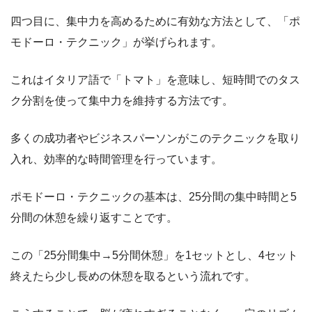
四つ目に、集中力を高めるために有効な方法として、「ポ
モドーロ・テクニック」が挙げられます。
これはイタリア語で「トマト」を意味し、短時間でのタス
ク分割を使って集中力を維持する方法です。
多くの成功者やビジネスパーソンがこのテクニックを取り
入れ、効率的な時間管理を行っています。
ポモドーロ・テクニックの基本は、25分間の集中時間と5
分間の休憩を繰り返すことです。
この「25分間集中→5分間休憩」を1セットとし、4セット
終えたら少し長めの休憩を取るという流れです。