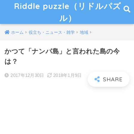
Riddle puzzle（リドルパズ
ル）
ホーム
役立ち・ニュース・雑学
地域
かつて「ナンパ島」と言われた島の今
は？
2017年12月30日
2018年1月9日