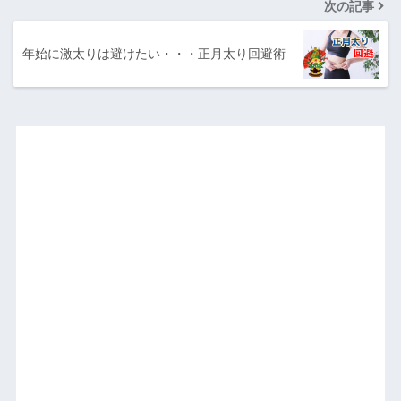
次の記事
年始に激太りは避けたい・・・正月太り回避術