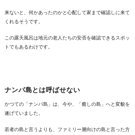
来ないと、何かあったのかと心配して家まで確認しに来て
くれるそうです。
この露天風呂は地元の老人たちの安否を確認できるスポッ
トでもあるわけです。
ナンパ島とは呼ばせない
かつての「ナンパ島」は、今や、「癒しの島」へと変貌を
遂げていました。
若者の島と言うよりも、ファミリー層向けの島と言った方