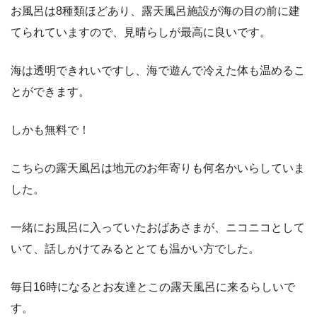
お風呂は8種類ほどあり、露天風呂施設が海の目の前に建
てられていますので、見晴らしが最高に良いです。
海は透明できれいですし、海で遊んで冷えた体も温めるこ
とができます。
しかも無料で！
こちらの露天風呂は地元のお年寄りも何名かいらしていま
した。
一緒にお風呂に入っていたおばあさまが、ニコニコとして
いて、話しかけてみるととても温かい方でした。
毎日16時になるとお友達とこの露天風呂に来るらしいで
す。