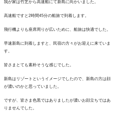
我が家は竹芝から高速船にて新島に向かいました。
高速船ですと2時間45分の船旅で到着します。
飛行機よりも座席周りが広いために、船旅は快適でした。
早速新島に到着しますと、民宿の方々がお迎えに来ていま
す。
皆さまとても素朴そうな感じでした。
新島はリゾートというイメージでしたので、新島の方は顔
が濃いのかと思っていました。
ですが、皆さま色黒ではありましたが濃いお顔立ちではあ
りませんでした。