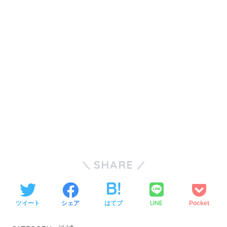
SHARE
LINE
ツイート
シェア
はてブ
Pocket