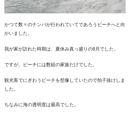
かつて数々のナンパが行われていてであろうビーチへと向
かいました。
我が家が訪れた時期は、夏休み真っ盛りの8月でした。
ですが、ビーチには数組の家族だけでした。
観光客でにぎわうビーチを想像していたので拍子抜けしま
した。
ちなみに海の透明度は最高でした。