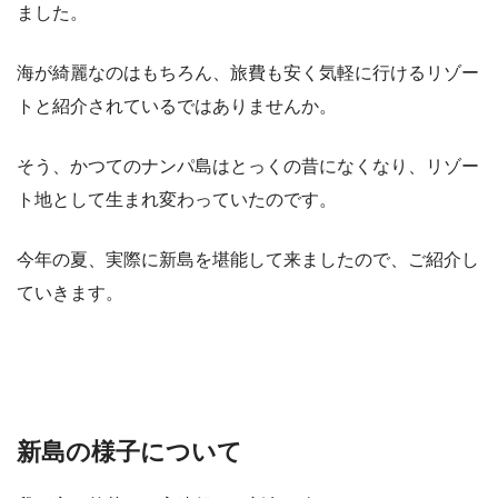
ました。
海が綺麗なのはもちろん、旅費も安く気軽に行けるリゾー
トと紹介されているではありませんか。
そう、かつてのナンパ島はとっくの昔になくなり、リゾー
ト地として生まれ変わっていたのです。
今年の夏、実際に新島を堪能して来ましたので、ご紹介し
ていきます。
新島の様子について