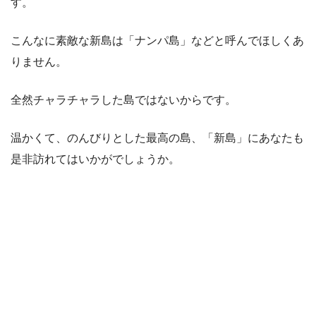
す。
こんなに素敵な新島は「ナンパ島」などと呼んでほしくあ
りません。
全然チャラチャラした島ではないからです。
温かくて、のんびりとした最高の島、「新島」にあなたも
是非訪れてはいかがでしょうか。