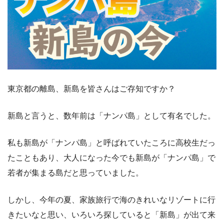
東京都の離島、新島を皆さんはご存知ですか？
新島と言うと、数年前は「ナンパ島」として有名でした。
私も新島が「ナンパ島」と呼ばれていたころに高校生だっ
たこともあり、大人になった今でも新島が「ナンパ島」で
若者が集まる島だと思っていました。
しかし、今年の夏、家族旅行で海のきれいなリゾートに行
きたいなと思い、いろいろ探していると「新島」が出て来