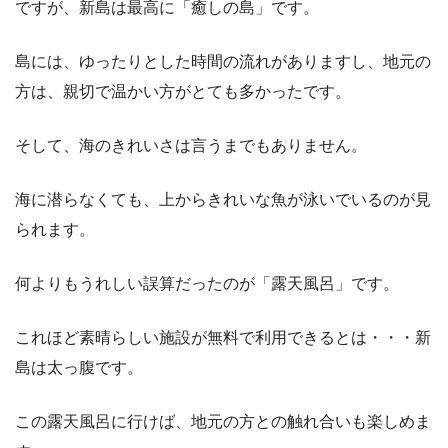
ですが、新島は最高に「癒しの島」です。
島には、ゆったりとした時間の流れがありますし、地元の
方は、親切で温かい方がとても多かったです。
そして、海のきれいさは言うまでもありません。
海に潜らなくても、上からきれいな魚が泳いでいるのが見
られます。
何よりもうれしい誤算だったのが「露天風呂」です。
これほど素晴らしい施設が無料で利用できるとは・・・新
島は太っ腹です。
この露天風呂に行けば、地元の方との触れ合いも楽しめま