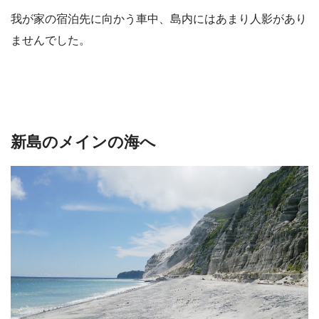
我が家の宿泊先に向かう車中、島内にはあまり人影があり
ませんでした。
新島のメインの海へ