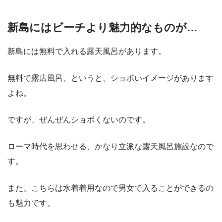
新島にはビーチより魅力的なものが…
新島には無料で入れる露天風呂があります。
無料で露店風呂、というと、ショボいイメージがあります
よね。
ですが、ぜんぜんショボくないのです。
ローマ時代を思わせる、かなり立派な露天風呂施設なので
す。
また、こちらは水着着用なので男女で入ることができるの
も魅力です。