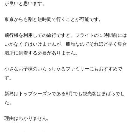
が良いと思います。
東京からも割と短時間で行くことが可能です。
飛行機を利用しての旅行ですと、フライトの１時間前には
いかなくてはいけませんが、船旅なのでそれほど早く集合
場所に到着する必要がありません。
小さなお子様のいらっしゃるファミリーにもおすすめで
す。
新島はトップシーズンである8月でも観光客はまばらでし
た。
理由はわかりません。