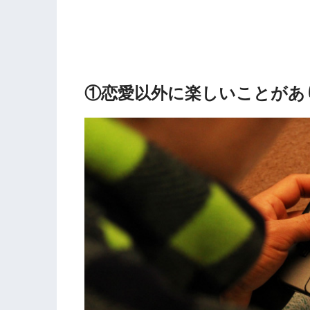
①恋愛以外に楽しいことがあ