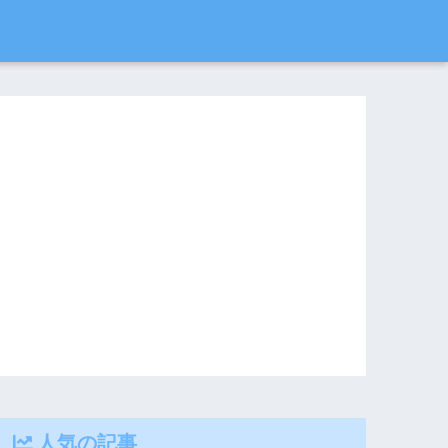
人気の記事