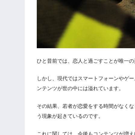
ひと昔前では、恋人と過ごすことが唯一の
しかし、現代ではスマートフォーンやゲー
ンテンツが世の中には溢れています。
その結果、若者が恋愛をする時間がなくな
う現象が起きているのです。
これに関しては、今後もコンテンツが増え