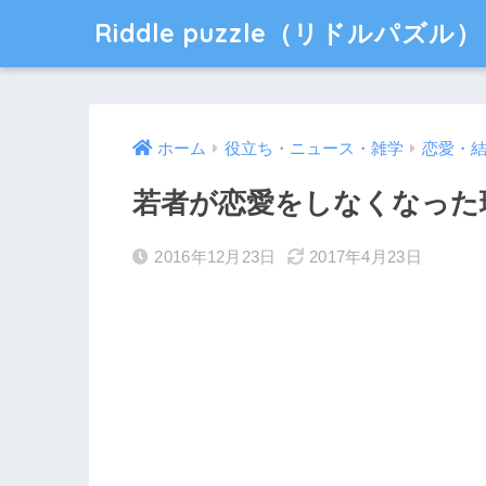
Riddle puzzle（リドルパズル）
ホーム
役立ち・ニュース・雑学
恋愛・
若者が恋愛をしなくなった
2016年12月23日
2017年4月23日