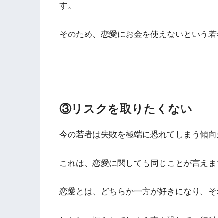
す。
そのため、恋愛にお金を使えないという若
③リスクを取りたくない
今の若者は失敗を極端に恐れてしまう傾向
これは、恋愛に関しても同じことが言えま
恋愛とは、どちらか一方が好きになり、そ