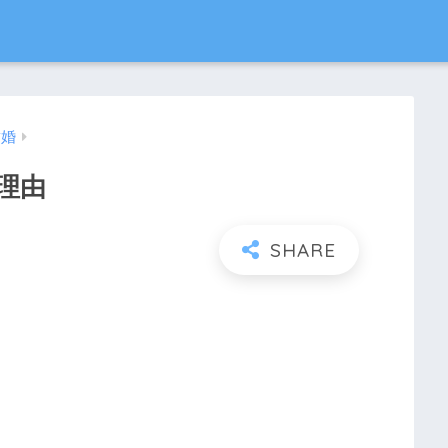
結婚
理由