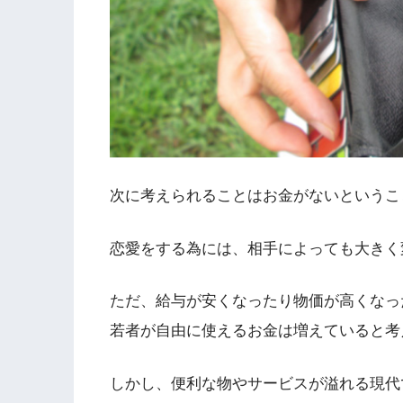
次に考えられることはお金がないというこ
恋愛をする為には、相手によっても大きく
ただ、給与が安くなったり物価が高くなっ
若者が自由に使えるお金は増えていると考
しかし、便利な物やサービスが溢れる現代