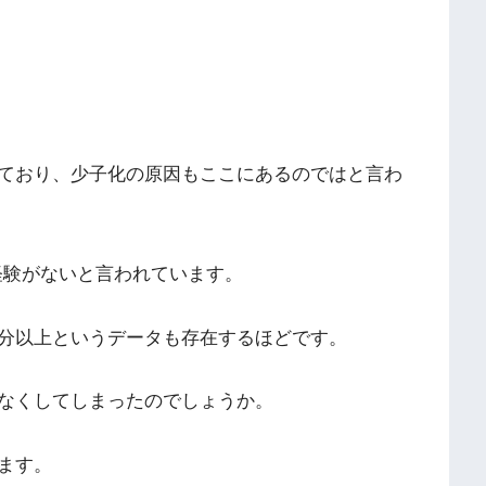
ており、少子化の原因もここにあるのではと言わ
経験がないと言われています。
分以上というデータも存在するほどです。
なくしてしまったのでしょうか。
ます。