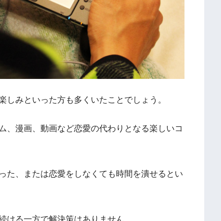
楽しみといった方も多くいたことでしょう。
ム、漫画、動画など恋愛の代わりとなる楽しいコ
った、または恋愛をしなくても時間を潰せるとい
続ける一方で解決策はありません。