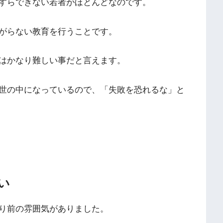
すらできない若者がほとんどなのです。
がらない教育を行うことです。
はかなり難しい事だと言えます。
世の中になっているので、「失敗を恐れるな」と
い
り前の雰囲気がありました。