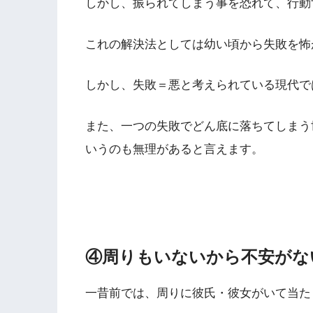
しかし、振られてしまう事を恐れて、行動
これの解決法としては幼い頃から失敗を怖
しかし、失敗＝悪と考えられている現代で
また、一つの失敗でどん底に落ちてしまう
いうのも無理があると言えます。
④周りもいないから不安がな
一昔前では、周りに彼氏・彼女がいて当た