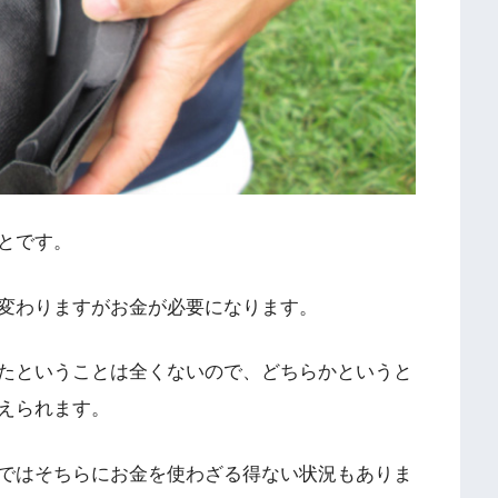
とです。
変わりますがお金が必要になります。
たということは全くないので、どちらかというと
えられます。
ではそちらにお金を使わざる得ない状況もありま