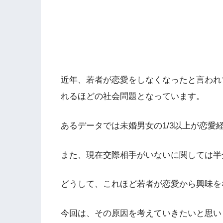
近年、若者が恋愛をしなくなったと言われ
れるほどの社会問題となっています。
あるデータでは未婚男女の1/3以上が恋愛
また、現在交際相手がいないに関しては半
どうして、これほど若者が恋愛から興味を
今回は、その原因を考えていきたいと思い