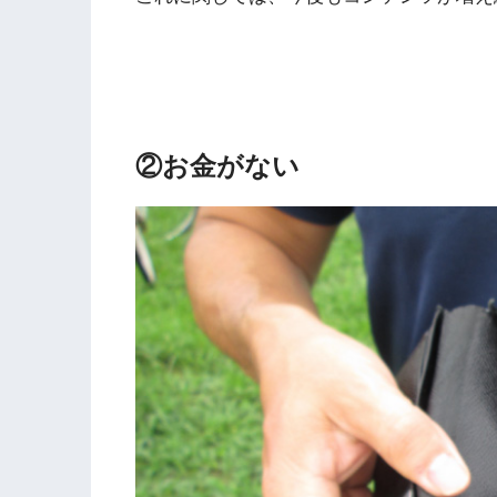
②お金がない