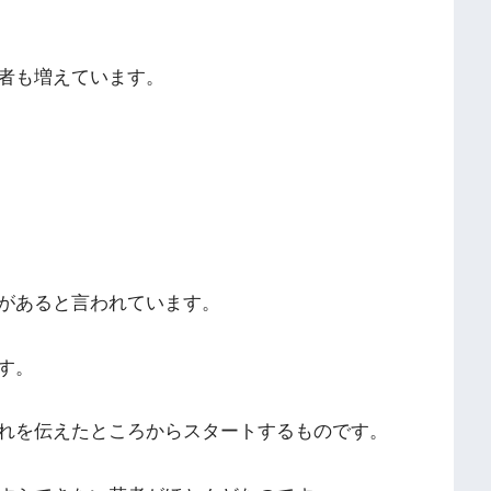
者も増えています。
があると言われています。
す。
れを伝えたところからスタートするものです。