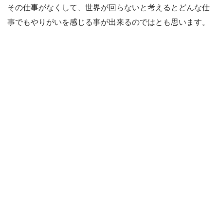
その仕事がなくして、世界が回らないと考えるとどんな仕
事でもやりがいを感じる事が出来るのではとも思います。