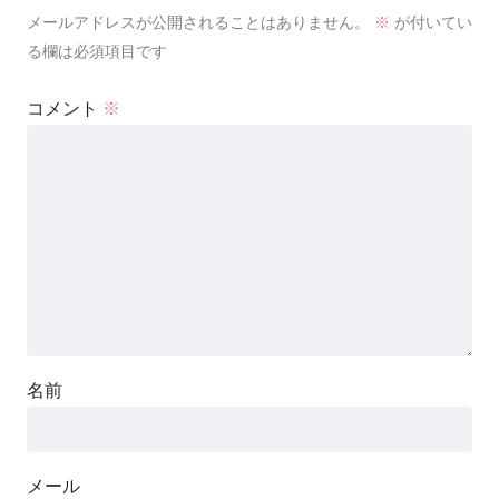
メールアドレスが公開されることはありません。
※
が付いてい
る欄は必須項目です
コメント
※
名前
メール