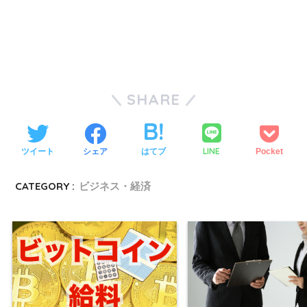
SHARE
LINE
ツイート
シェア
はてブ
Pocket
CATEGORY :
ビジネス・経済