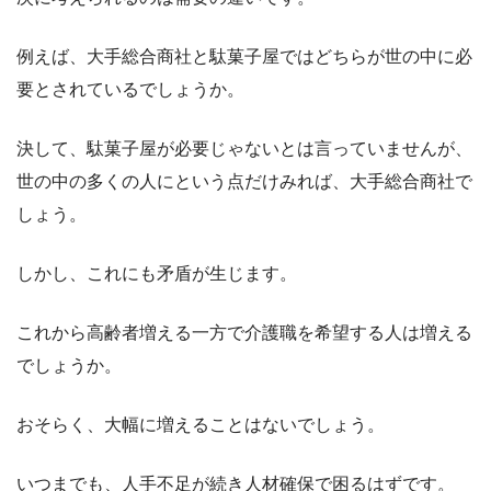
例えば、大手総合商社と駄菓子屋ではどちらが世の中に必
要とされているでしょうか。
決して、駄菓子屋が必要じゃないとは言っていませんが、
世の中の多くの人にという点だけみれば、大手総合商社で
しょう。
しかし、これにも矛盾が生じます。
これから高齢者増える一方で介護職を希望する人は増える
でしょうか。
おそらく、大幅に増えることはないでしょう。
いつまでも、人手不足が続き人材確保で困るはずです。