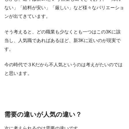
ない」「給料が安い」「厳しい」など様々なバリエーショ
ンが出てきています。
そう考えると、どの職業も少なくとも一つはこの3Kに該
当し、人気職であればあるほど、新3Kに近いのが現実で
す。
今の時代で３Kだから不人気というのは考えがたいのでは
と思います。
需要の違いが人気の違い？
次に考えられるのは需要の違いです。