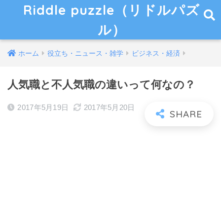
Riddle puzzle（リドルパズ
ル）
ホーム
役立ち・ニュース・雑学
ビジネス・経済
人気職と不人気職の違いって何なの？
2017年5月19日
2017年5月20日