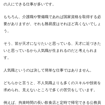
の人にできる仕事が多いです。
もちろん、介護職や警備職であれば国家資格を取得する必
要がありますが、それも難易度はそれほど高くないでしょ
う。
そう、皆が天才になりたいと思っている、天才に近づきた
いと思っているから人気職が生まれるのだと考えられま
す。
人気職というのは決して簡単な仕事ではありません。
どちらかと言うと、不人気職よりも多くのスキルや技術を
求められ、見えないところで多くの苦労をしています。
例えば、拘束時間の長い飲食店と定時で帰宅できる公務員