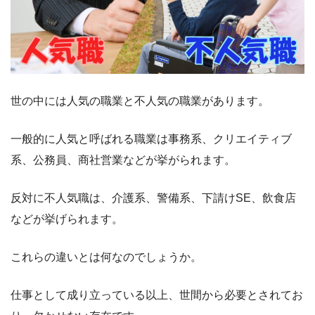
世の中には人気の職業と不人気の職業があります。
一般的に人気と呼ばれる職業は事務系、クリエイティブ
系、公務員、商社営業などが挙がられます。
反対に不人気職は、介護系、警備系、下請けSE、飲食店
などが挙げられます。
これらの違いとは何なのでしょうか。
仕事として成り立っている以上、世間から必要とされてお