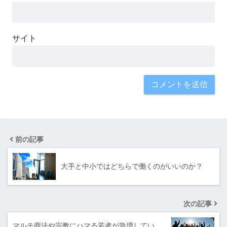
サイト
前の記事
大手と中小ではどちらで働くのがいいのか？
次の記事
マルチ商法や宗教にハマる若者が急増してい