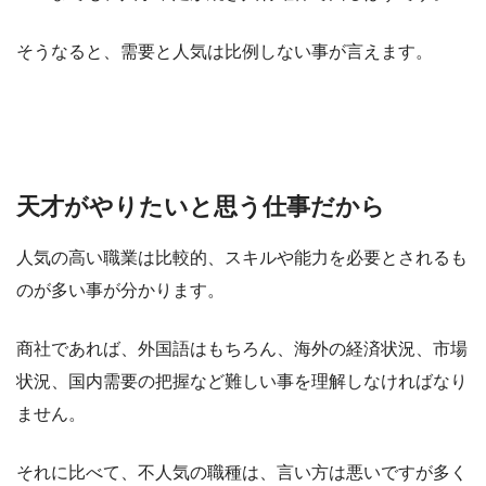
そうなると、需要と人気は比例しない事が言えます。
天才がやりたいと思う仕事だから
人気の高い職業は比較的、スキルや能力を必要とされるも
のが多い事が分かります。
商社であれば、外国語はもちろん、海外の経済状況、市場
状況、国内需要の把握など難しい事を理解しなければなり
ません。
それに比べて、不人気の職種は、言い方は悪いですが多く