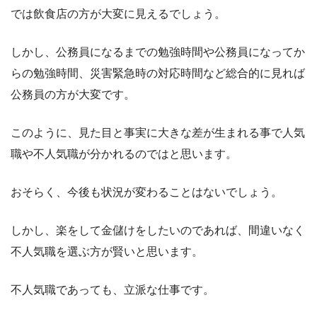
では飲食店の方が大変に見えるでしょう。
しかし、公務員になるまでの勉強時間や公務員になってか
らの勉強時間、災害緊急時の対応時間など総合的に見れば
公務員の方が大変です。
このように、見た目と事実に大きな差が生まれる事で人気
職や不人気職が分かれるのではと思います。
おそらく、今後も状況が変わることはないでしょう。
しかし、楽をして金儲けをしたいのであれば、間違いなく
不人気職を選ぶ方が賢いと思います。
不人気職であっても、立派な仕事です。