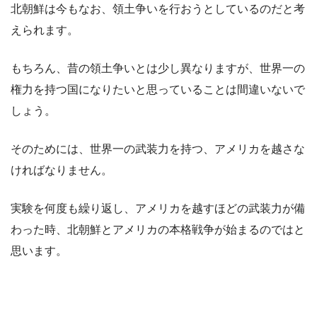
北朝鮮は今もなお、領土争いを行おうとしているのだと考
えられます。
もちろん、昔の領土争いとは少し異なりますが、世界一の
権力を持つ国になりたいと思っていることは間違いないで
しょう。
そのためには、世界一の武装力を持つ、アメリカを越さな
ければなりません。
実験を何度も繰り返し、アメリカを越すほどの武装力が備
わった時、北朝鮮とアメリカの本格戦争が始まるのではと
思います。