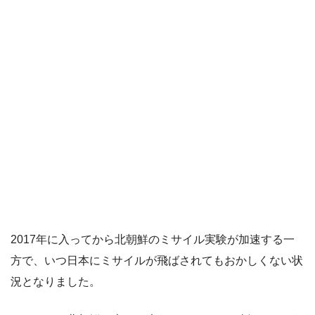
2017年に入ってから北朝鮮のミサイル実験が加速する一
方で、いつ日本にミサイルが飛ばされてもおかしくない状
況となりました。