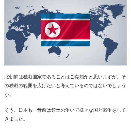
北朝鮮は独裁国家であることはご存知かと思いますが、そ
の独裁の範囲を広げたいと考えているのではないでしょう
か。
そう、日本も一昔前は領土の争いで様々な国と戦争をして
きました。