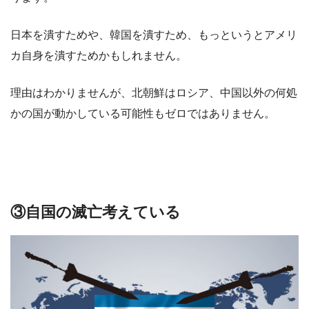
日本を潰すためや、韓国を潰すため、もっというとアメリ
カ自身を潰すためかもしれません。
理由はわかりませんが、北朝鮮はロシア、中国以外の何処
かの国が動かしている可能性もゼロではありません。
③自国の滅亡考えている