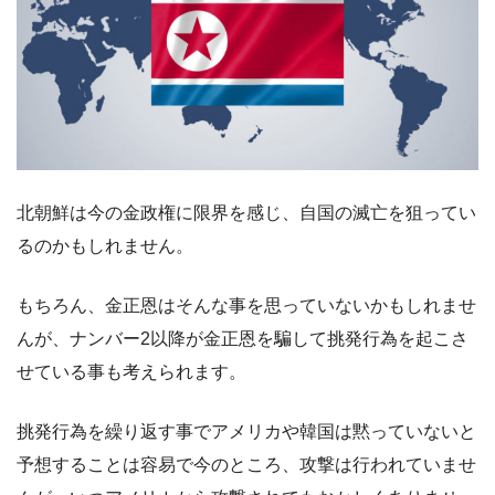
北朝鮮は今の金政権に限界を感じ、自国の滅亡を狙ってい
るのかもしれません。
もちろん、金正恩はそんな事を思っていないかもしれませ
んが、ナンバー2以降が金正恩を騙して挑発行為を起こさ
せている事も考えられます。
挑発行為を繰り返す事でアメリカや韓国は黙っていないと
予想することは容易で今のところ、攻撃は行われていませ