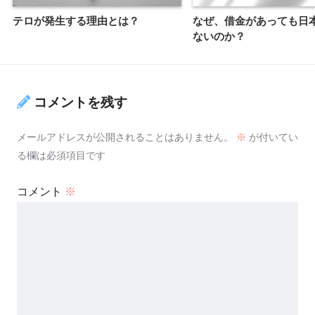
テロが発生する理由とは？
なぜ、借金があっても日
ないのか？
コメントを残す
メールアドレスが公開されることはありません。
※
が付いてい
る欄は必須項目です
コメント
※