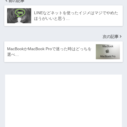
前の記事
LINEなどネットを使ったイジメはマジでやめた
ほうがいいと思う…
次の記事
MacBookかMacBook Proで迷った時はどっちを
選べ…