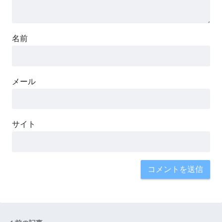
名前
メール
サイト