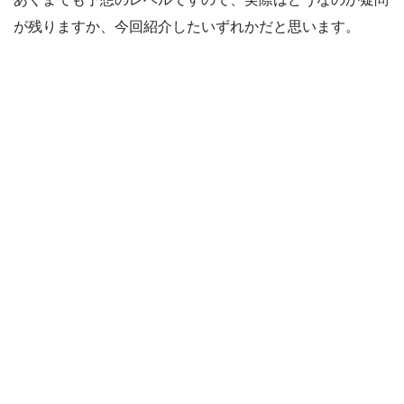
が残りますか、今回紹介したいずれかだと思います。