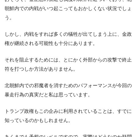
朝鮮内での内戦がいつ起こってもおかしくない状況でしょ
う。
しかし、内戦をすれば多くの犠牲が出てしまう上に、金政
権が継続される可能性も十分にあります。
それを阻止するためには、とにかく外部からの攻撃で終止
符を打つしか方法がありません。
北朝鮮内での邪魔者を消すためのパフォーマンスが今回の
暴走行為の真実だと私は思っています。
トランプ政権もこの企みに利用されていることは、すでに
知っているのかもしれません。
あくまでも予想のレベルですので、実際はどうなのか疑問