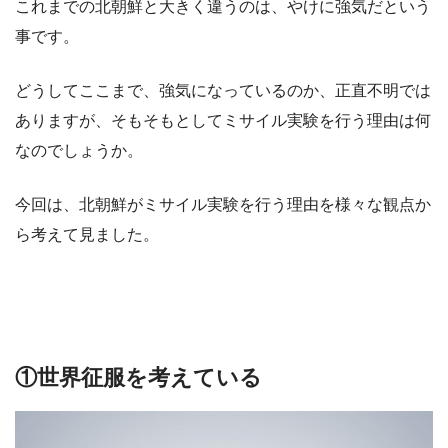
これまでの北朝鮮と大きく違うのは、やけに強気だという
事です。
どうしてここまで、強気になっているのか、正直不明では
ありますが、そもそもとしてミサイル実験を行う理由は何
なのでしょうか。
今回は、北朝鮮がミサイル実験を行う理由を様々な観点か
ら考えて見ました。
①世界征服を考えている