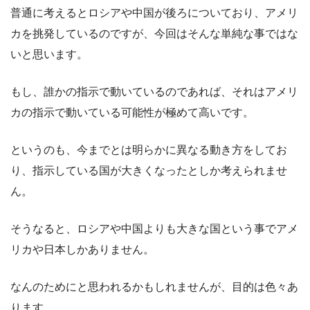
普通に考えるとロシアや中国が後ろについており、アメリ
カを挑発しているのですが、今回はそんな単純な事ではな
いと思います。
もし、誰かの指示で動いているのであれば、それはアメリ
カの指示で動いている可能性が極めて高いです。
というのも、今までとは明らかに異なる動き方をしてお
り、指示している国が大きくなったとしか考えられませ
ん。
そうなると、ロシアや中国よりも大きな国という事でアメ
リカや日本しかありません。
なんのためにと思われるかもしれませんが、目的は色々あ
ります。