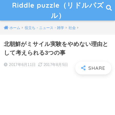
Riddle puzzle（リドルパズ
ル）
ホーム
役立ち・ニュース・雑学
社会
北朝鮮がミサイル実験をやめない理由と
して考えられる3つの事
2017年6月11日
2017年8月5日