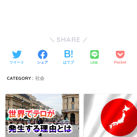
SHARE
LINE
ツイート
シェア
はてブ
Pocket
CATEGORY :
社会