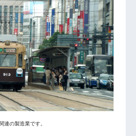
関連の製造業です。