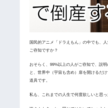
国民的アニメ「ドラえもん」の中でも、人
ご存知ですか？
おそらく、99%以上の人がご存知で、説
と、世界中（宇宙も含め）扉を開けるだけ
道具です。
私も、これまでの人生で何度欲しいと思っ