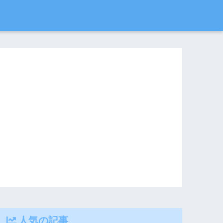
人気の記事