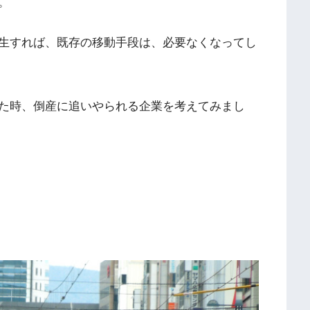
。
生すれば、既存の移動手段は、必要なくなってし
た時、倒産に追いやられる企業を考えてみまし