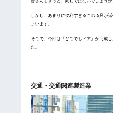
皆さんもきっと、同じではないでしょうか
しかし、あまりに便利すぎるこの道具が誕
まいます。
そこで、今回は「どこでもドア」が完成し
た。
交通・交通関連製造業