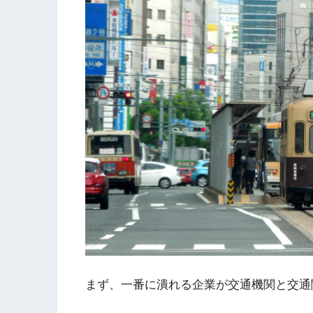
まず、一番に潰れる企業が交通機関と交通