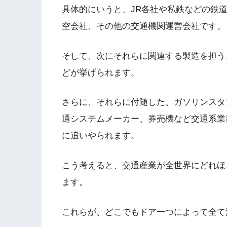
具体的にいうと、JR各社や私鉄などの鉄道
空会社、その他の交通機関運営会社です。
そして、次にそれらに関連する製造を担う
どが挙げられます。
さらに、それらに付随した、ガソリンスタ
通システムメーカー、券売機など交通系業
に追いやられます。
こう考えると、交通産業が全世界にどれほ
ます。
これらが、どこでもドア一つによって全て