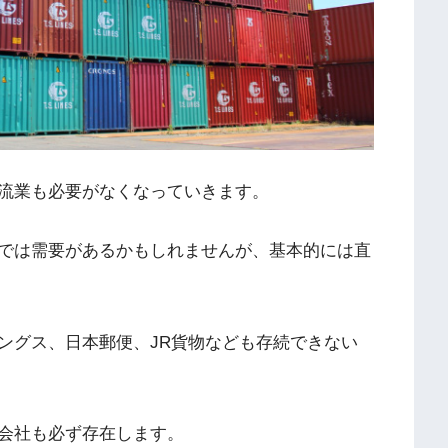
流業も必要がなくなっていきます。
では需要があるかもしれませんが、基本的には直
ングス、日本郵便、JR貨物なども存続できない
会社も必ず存在します。