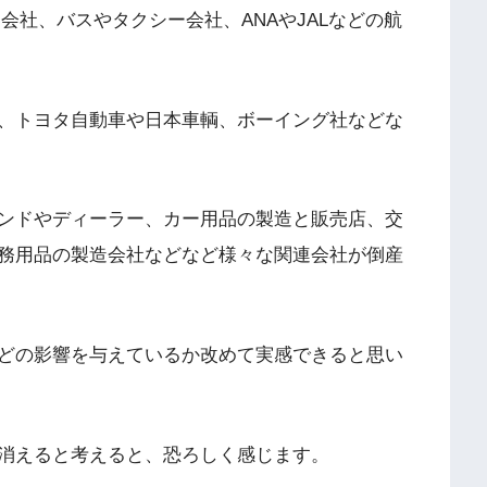
会社、バスやタクシー会社、ANAやJALなどの航
、トヨタ自動車や日本車輌、ボーイング社などな
ンドやディーラー、カー用品の製造と販売店、交
務用品の製造会社などなど様々な関連会社が倒産
どの影響を与えているか改めて実感できると思い
消えると考えると、恐ろしく感じます。