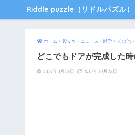
Riddle puzzle（リドルパズル）
ホーム
役立ち・ニュース・雑学
その他
どこでもドアが完成した時
2017年9月12日
2017年10月22日