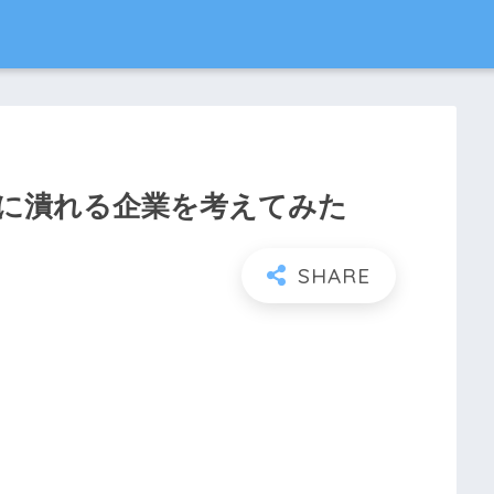
に潰れる企業を考えてみた