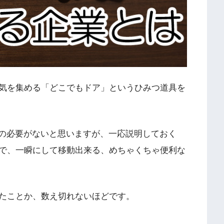
気を集める「どこでもドア」というひみつ道具を
明の必要がないと思いますが、一応説明しておく
で、一瞬にして移動出来る、めちゃくちゃ便利な
たことか、数え切れないほどです。