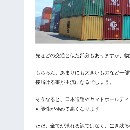
先ほどの交通と似た部分もありますが、物
もちろん、あまりにも大きいものなど一部
接届ける事が主流になるでしょう。
そうなると、日本通運やヤマトホールディ
可能性が極めて高くなります。
ただ、全てが潰れる訳ではなく、生き残る