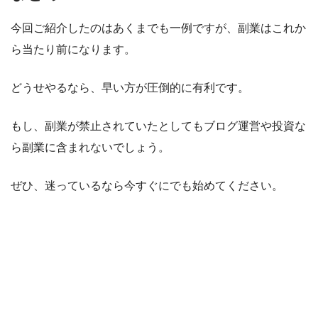
今回ご紹介したのはあくまでも一例ですが、副業はこれか
ら当たり前になります。
どうせやるなら、早い方が圧倒的に有利です。
もし、副業が禁止されていたとしてもブログ運営や投資な
ら副業に含まれないでしょう。
ぜひ、迷っているなら今すぐにでも始めてください。