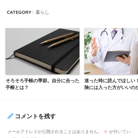
CATEGORY :
暮らし
そろそろ手帳の季節。自分に合った
迷った時に読んでほしい
手帳とは？
険には入った方がいいの
コメントを残す
メールアドレスが公開されることはありません。
※
が付いてい