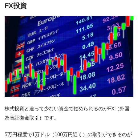
FX投資
株式投資と違って少ない資金で始められるのがFX（外国
為替証拠金取引）です。
5万円程度で1万ドル（100万円近く）の取引ができるのが