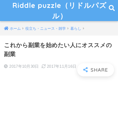
Riddle puzzle（リドルパズ
ル）
ホーム
役立ち・ニュース・雑学
暮らし
これから副業を始めたい人にオススメの
副業
2017年10月30日
2017年11月16日