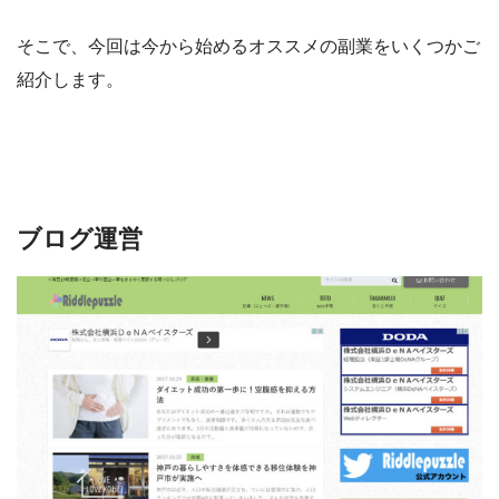
そこで、今回は今から始めるオススメの副業をいくつかご
紹介します。
ブログ運営