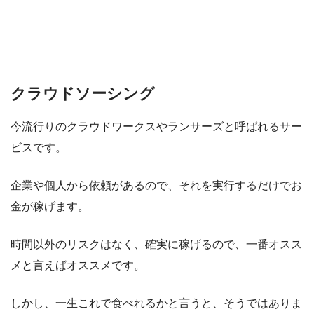
クラウドソーシング
今流行りのクラウドワークスやランサーズと呼ばれるサー
ビスです。
企業や個人から依頼があるので、それを実行するだけでお
金が稼げます。
時間以外のリスクはなく、確実に稼げるので、一番オスス
メと言えばオススメです。
しかし、一生これで食べれるかと言うと、そうではありま