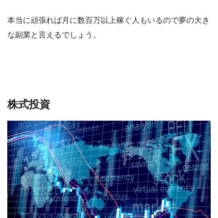
本当に頑張れば月に数百万以上稼ぐ人もいるので夢の大き
な副業と言えるでしょう。
株式投資