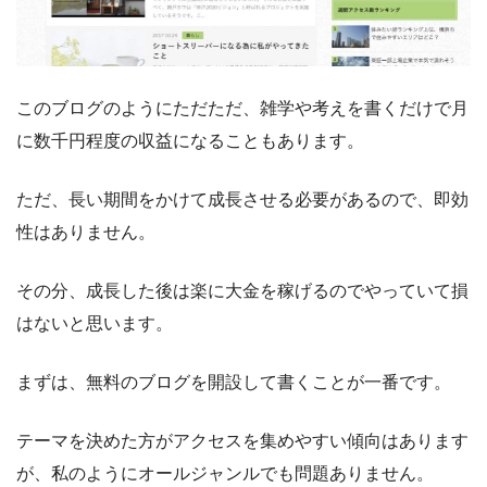
このブログのようにただただ、雑学や考えを書くだけで月
に数千円程度の収益になることもあります。
ただ、長い期間をかけて成長させる必要があるので、即効
性はありません。
その分、成長した後は楽に大金を稼げるのでやっていて損
はないと思います。
まずは、無料のブログを開設して書くことが一番です。
テーマを決めた方がアクセスを集めやすい傾向はあります
が、私のようにオールジャンルでも問題ありません。