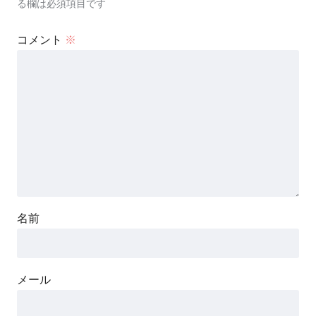
る欄は必須項目です
コメント
※
名前
メール