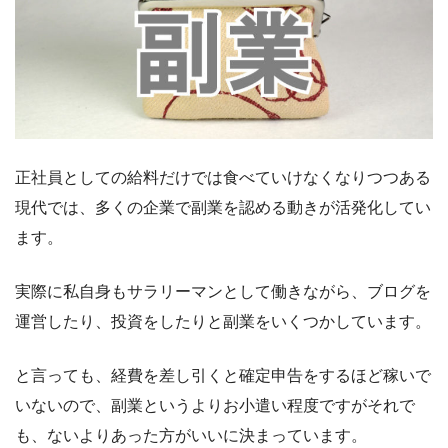
正社員としての給料だけでは食べていけなくなりつつある
現代では、多くの企業で副業を認める動きが活発化してい
ます。
実際に私自身もサラリーマンとして働きながら、ブログを
運営したり、投資をしたりと副業をいくつかしています。
と言っても、経費を差し引くと確定申告をするほど稼いで
いないので、副業というよりお小遣い程度ですがそれで
も、ないよりあった方がいいに決まっています。