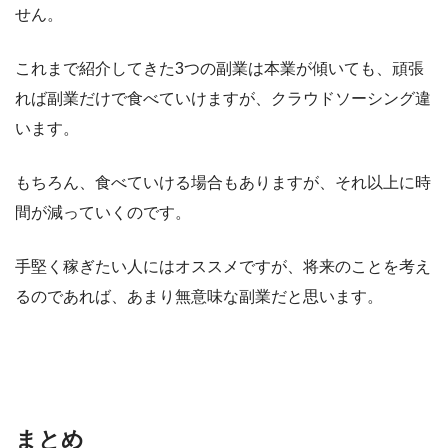
せん。
これまで紹介してきた3つの副業は本業が傾いても、頑張
れば副業だけで食べていけますが、クラウドソーシング違
います。
もちろん、食べていける場合もありますが、それ以上に時
間が減っていくのです。
手堅く稼ぎたい人にはオススメですが、将来のことを考え
るのであれば、あまり無意味な副業だと思います。
まとめ