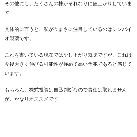
その他にも、たくさんの株がそれなりに値上がりしていま
す。
具体的に言うと、私が今まさに注目しているのはシンバイ
オ製薬です。
これを書いている現在では少し下がり気味ですが、これは
今後大きく伸びる可能性が極めて高い予兆であると感じて
います。
もちろん、株式投資は自己判断なので責任は取れません
が、かなりオススメです。