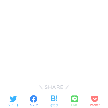
SHARE
LINE
ツイート
シェア
はてブ
Pocket