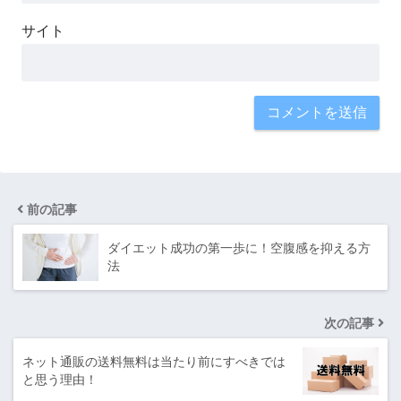
サイト
前の記事
ダイエット成功の第一歩に！空腹感を抑える方
法
次の記事
ネット通販の送料無料は当たり前にすべきでは
と思う理由！