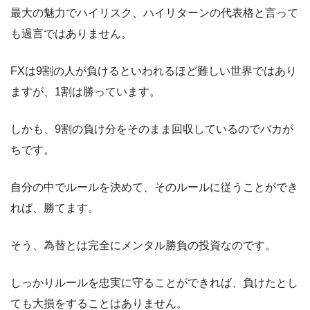
最大の魅力でハイリスク、ハイリターンの代表格と言って
も過言ではありません。
FXは9割の人が負けるといわれるほど難しい世界ではあり
ますが、1割は勝っています。
しかも、9割の負け分をそのまま回収しているのでバカが
ちです。
自分の中でルールを決めて、そのルールに従うことができ
れば、勝てます。
そう、為替とは完全にメンタル勝負の投資なのです。
しっかりルールを忠実に守ることができれば、負けたとし
ても大損をすることはありません。