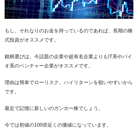
もし、それなりのお金を持っているのであれば、長期の株
式投資がオススメです。
銘柄選びは、今話題の企業や超有名企業よりもIT系やバイ
オ系のベンチャー企業がオススメです。
理由は簡単でローリスク、ハイリターンを狙いやすいから
です。
最近で記憶に新しいのガンホー株でしょう。
今では初値の100倍近くの価値になっています。