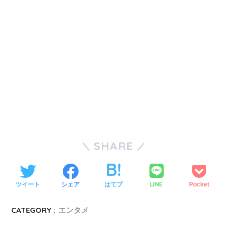
SHARE
LINE
ツイート
シェア
はてブ
Pocket
CATEGORY :
エンタメ