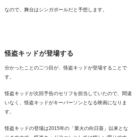
なので、舞台はシンガポールだと予想します。
怪盗キッドが登場する
分かったことの二つ目が、怪盗キッドが登場することで
す。
怪盗キッドが次回予告のセリフを担当していたので、間違
いなく、怪盗キッドがキーパーソンとなる映画になりま
す。
怪盗キッドの登場は2015年の「業火の向日葵」以来とな