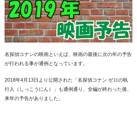
名探偵コナンの映画といえば、映画の最後に次の年の予告
が行われる事が通例となっています。
2018年4月13日より公開された「名探偵コナン ゼロの執
行人（しっこうにん）」も通例通り、全編が終わった後、
来年の予告がありました。