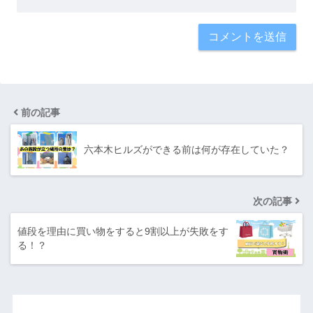
前の記事
六本木ヒルズができる前は何が存在していた？
次の記事
値段を理由に買い物をすると9割以上が失敗をす
る！？