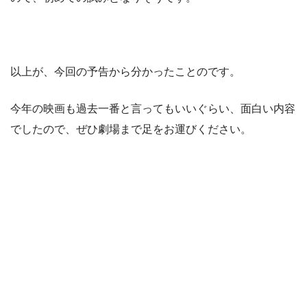
以上が、今回の予告から分かったことのです。
今年の映画も過去一番と言ってもいいぐらい、面白い内容
でしたので、ぜひ劇場まで足をお運びください。