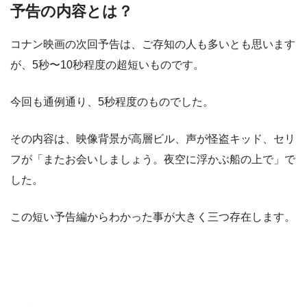
予告の内容とは？
コナン映画の次回予告は、ご存知の人も多いとも思います
が、5秒〜10秒程度の超短いものです。
今回も通例通り、5秒程度のものでした。
その内容は、映像背景が高層ビル、声が怪盗キッド、セリ
フが「またお会いしましょう。夜空に浮かぶ船の上で」で
した。
この短い予告編からわかった事が大きく三つ存在します。