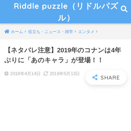
Riddle puzzle（リドルパズ
ル）
ホーム
役立ち・ニュース・雑学
エンタメ
【ネタバレ注意】2019年のコナンは4年
ぶりに「あのキャラ」が登場！！
2018年4月14日
2018年5月13日