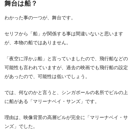
舞台は船？
わかった事の一つが、舞台です。
セリフから「船」が関係する事は間違いないと思います
が、本物の船ではありません。
「夜空に浮かぶ船」と言っていましたので、飛行船などの
可能性も言われていますが、過去の映画でも飛行船の設定
があったので、可能性は低いでしょう。
では、何なのかと言うと、シンガポールの名所でビルの上
に船がある「マリーナベイ・サンズ」です。
理由は、映像背景の高層ビルが完全に「マリーナベイ・サ
ンズ」でした。