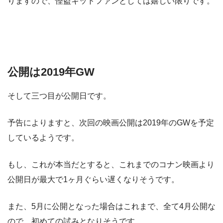
りますので、怪盗キッドファンとしては嬉しい限りです。
公開は2019年GW
そして三つ目が公開日です。
予告によりますと、次回の映画公開は2019年のGWを予定
しているようです。
もし、これが本当だとすると、これまでのコナン映画より
公開日が最大で1ヶ月ぐらい遅くなりそうです。
また、5月に公開となった場合はこれまで、全て4月公開な
ので、初めての試みとなりそうです。