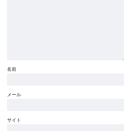
名前
メール
サイト