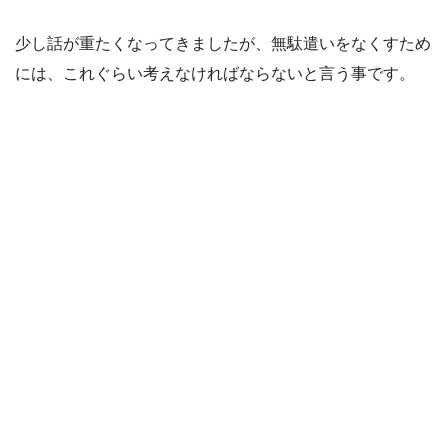
少し話が重たくなってきましたが、無駄遣いをなくすため
には、これぐらい考えなければならないと言う事です。