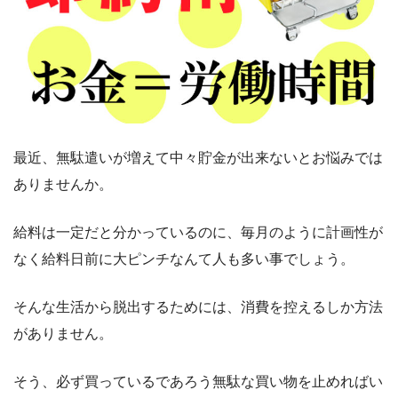
最近、無駄遣いが増えて中々貯金が出来ないとお悩みでは
ありませんか。
給料は一定だと分かっているのに、毎月のように計画性が
なく給料日前に大ピンチなんて人も多い事でしょう。
そんな生活から脱出するためには、消費を控えるしか方法
がありません。
そう、必ず買っているであろう無駄な買い物を止めればい