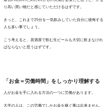
り高い買い物だと感じていただけるはずです。
きっと、これまで25分を一気飲みしていた自分に後悔する
人も多い事でしょう。
こう考えると、居酒屋で飲む生ビールも大切に飲まなけれ
ばならないと思うはずです。
「お金＝労働時間」をしっかり理解する
人がお金を手に入れる方法の一つに労働があります。
大半の人は、この労働でしかお金を稼ぐ事は出来ません。