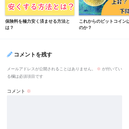
保険料を極力安く済ませる方法と
これからのビットコイン
は？
のか？
コメントを残す
メールアドレスが公開されることはありません。
※
が付いてい
る欄は必須項目です
コメント
※