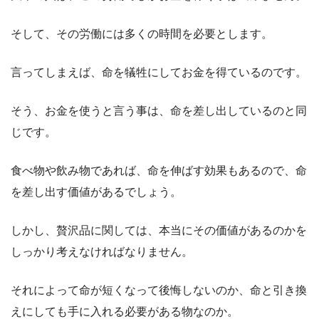
そして、その労働には多くの時間を必要とします。
言ってしまえば、命を犠牲にしてお金を得ているのです。
そう、お金を使うと言う事は、命を差し出しているのと同
じです。
食べ物や飲み物であれば、命を伸ばす効果もあるので、命
を差し出す価値があるでしょう。
しかし、贅沢品に関しては、本当にその価値があるのかを
しっかり考えなければなりません。
それによって命が短くなって後悔しないのか、命と引き換
えにしても手に入れる必要がある物なのか。