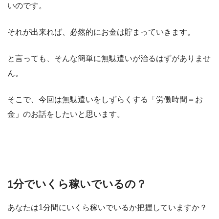
いのです。
それが出来れば、必然的にお金は貯まっていきます。
と言っても、そんな簡単に無駄遣いが治るはずがありませ
ん。
そこで、今回は無駄遣いをしずらくする「労働時間＝お
金」のお話をしたいと思います。
1分でいくら稼いでいるの？
あなたは1分間にいくら稼いでいるか把握していますか？