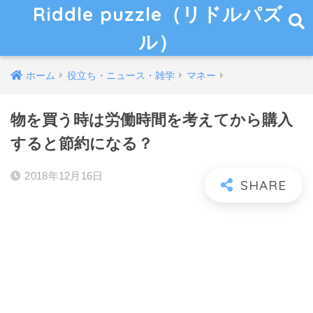
Riddle puzzle（リドルパズ
ル）
ホーム
役立ち・ニュース・雑学
マネー
物を買う時は労働時間を考えてから購入
すると節約になる？
2018年12月16日