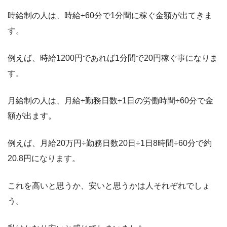
時給制の人は、時給÷60分で1分間に稼ぐ金額が出てきま
す。
例えば、時給1200円であれば1分間で20円稼ぐ事になりま
す。
月給制の人は、月給÷勤務日数÷1日の労働時間÷60分で金
額が出ます。
例えば、月給20万円÷勤務日数20日÷1日8時間÷60分で約
20.8円になります。
これを高いと思うか、安いと思うかは人それぞれでしょ
う。