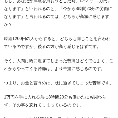
もし、あなたが洋服を買おうとした時、レジで「1万円に
なります」といわれるのと、「今から8時間20分の労働に
なります」と言われるのでは、どちらが高額に感じます
か？
時給1200円の人からすると、どちらも同じことを言われ
ているのですが、後者の方が高く感じるはずです。
そう、人間は既に過ぎてしまった苦痛はどうでもよく、こ
れからやってくる苦痛は、より苦痛に感じるのです。
つまり、お金と言うのは、既に過ぎてしまった苦痛です。
1万円を手に入れる為に8時間20分も働いたにも関わら
ず、その事を忘れてしまっているのです。