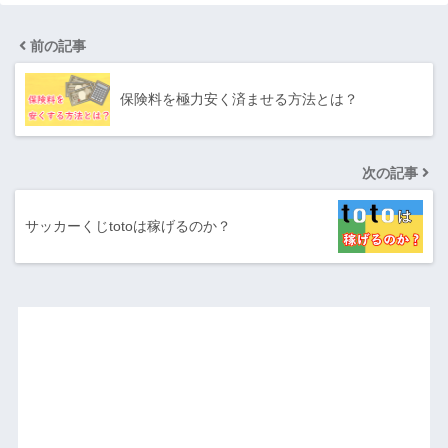
前の記事
保険料を極力安く済ませる方法とは？
次の記事
サッカーくじtotoは稼げるのか？