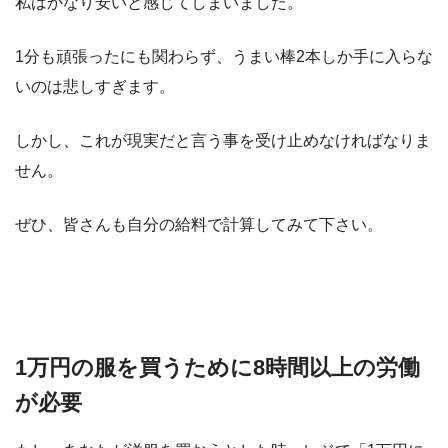
私はかなり安いと感じてしまいました。
1分も頑張ったにも関わらず、うまい棒2本しか手に入らな
いのは悲しすぎます。
しかし、これが現実だと言う事を受け止めなければなりま
せん。
ぜひ、皆さんも自分の給料で計算してみて下さい。
1万円の服を買うために8時間以上の労働
が必要