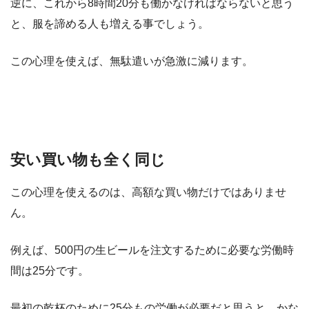
逆に、これから8時間20分も働かなければならないと思う
と、服を諦める人も増える事でしょう。
この心理を使えば、無駄遣いが急激に減ります。
安い買い物も全く同じ
この心理を使えるのは、高額な買い物だけではありませ
ん。
例えば、500円の生ビールを注文するために必要な労働時
間は25分です。
最初の乾杯のために25分もの労働が必要だと思うと、かな