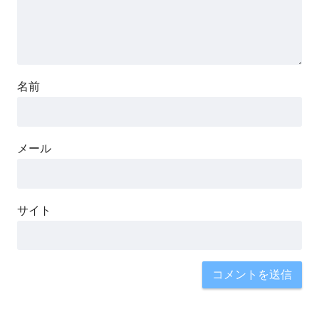
名前
メール
サイト