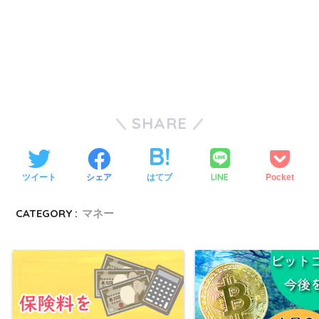
SHARE
LINE
ツイート
シェア
はてブ
Pocket
CATEGORY :
マネー