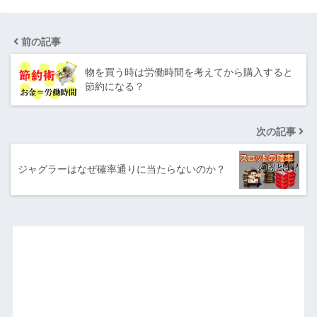
前の記事
物を買う時は労働時間を考えてから購入すると
節約になる？
次の記事
ジャグラーはなぜ確率通りに当たらないのか？