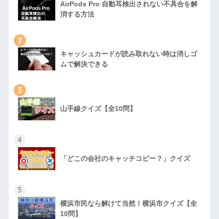
AirPods Pro 自動耳検出されない不具合を解
消する方法
2
キャッシュカードが読み取れない時は消しゴ
ムで解決できる
3
山手線クイズ【全10問】
4
「どこの会社のキャッチコピー？」クイズ
5
横浜市民なら解けて当然！横浜市クイズ【全
10問】