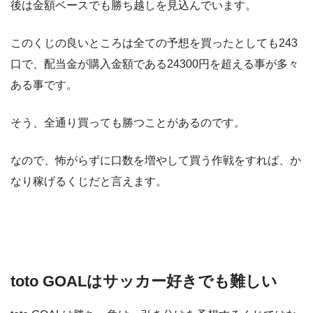
後は金額ベースでも勝ち越しを見込んでいます。
このくじの良いところは全ての予想を買ったとしても243
口で、配当金が購入金額である24300円を超える事が多々
ある事です。
そう、全通り買っても勝つことがあるのです。
なので、怖がらずに口数を増やして買う作戦をすれば、か
なり稼げるくじだと言えます。
toto GOALはサッカー好きでも難しい