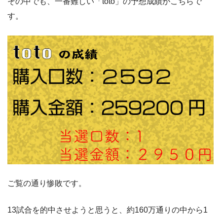
その中でも、一番難しい「toto」の予想成績がこちらで
す。
ご覧の通り惨敗です。
13試合を的中させようと思うと、約160万通りの中から1