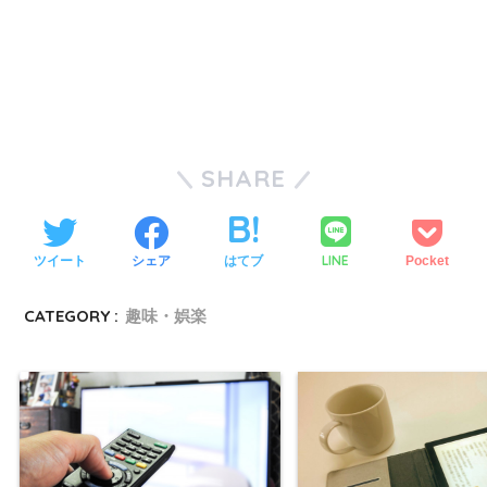
SHARE
LINE
ツイート
シェア
はてブ
Pocket
CATEGORY :
趣味・娯楽