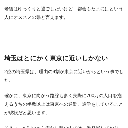
老後はゆっくりと過ごしたいけど、都会もたまにはという
人にオススメの県と言えます。
埼玉はとにかく東京に近いしかない
2位の埼玉県は、理由の9割が東京に近いからという事でし
た。
確かに、東京に向かう路線も多く実際に700万の人口を抱
えるうちの半数以上は東京への通勤、通学をしていること
が現状だと思います。