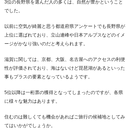
3位の長野県を選んだ人の多くは、自然が豊かということ
でした。
以前に空気が綺麗と思う都道府県アンケートでも長野県が
上位に選ばれており、立山連峰や日本アルプスなどのイメ
ージがかなり強いのだと考えられます。
滋賀に関しては、京都、大阪、名古屋へのアクセスの利便
性が評価されており、海はないけど琵琶湖があるといった
事もプラスの要素となっているようです。
5位以降は一桁票の獲得となってしまったのですが、各県
に様々な魅力はあります。
住むのは難しくても機会があればご旅行の候補地としてみ
てはいかがでしょうか。