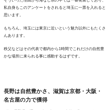
そういった理由から海なし県の中では一番発展しており、
私自身もこのアンケートをされると埼玉に一票を入れると
思います。
もちろん、埼玉には東京に近いという魅力以外にもたくさ
んあります。
秩父などはその代表で都内から1時間でこれだけの自然豊
かな場所に来られる事に感動するはずです。
長野は自然豊かさ、滋賀は京都・大阪・
名古屋の力で獲得