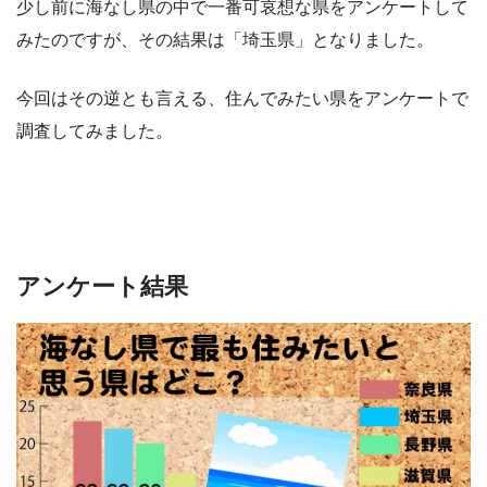
少し前に海なし県の中で一番可哀想な県をアンケートして
みたのですが、その結果は「埼玉県」となりました。
今回はその逆とも言える、住んでみたい県をアンケートで
調査してみました。
アンケート結果