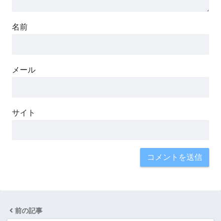
名前
メール
サイト
前の記事