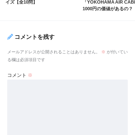
イズ【全10問】
「YOKOHAMA AIR CA
1000円の価値があるの？
コメントを残す
メールアドレスが公開されることはありません。
※
が付いてい
る欄は必須項目です
コメント
※