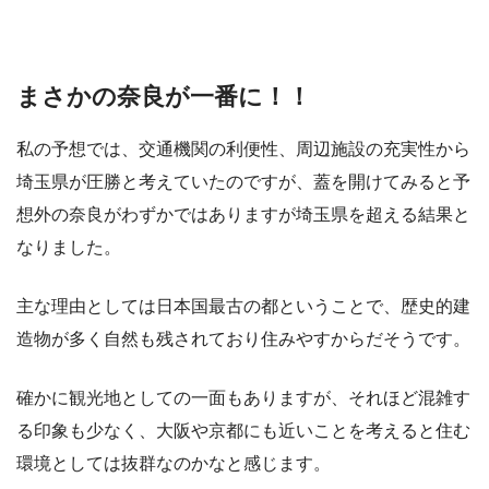
まさかの奈良が一番に！！
私の予想では、交通機関の利便性、周辺施設の充実性から
埼玉県が圧勝と考えていたのですが、蓋を開けてみると予
想外の奈良がわずかではありますが埼玉県を超える結果と
なりました。
主な理由としては日本国最古の都ということで、歴史的建
造物が多く自然も残されており住みやすからだそうです。
確かに観光地としての一面もありますが、それほど混雑す
る印象も少なく、大阪や京都にも近いことを考えると住む
環境としては抜群なのかなと感じます。