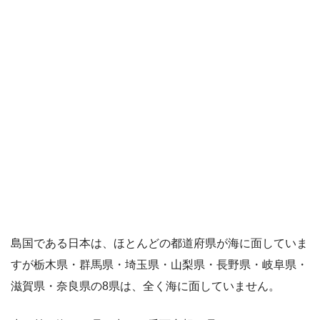
島国である日本は、ほとんどの都道府県が海に面していま
すが栃木県・群馬県・埼玉県・山梨県・長野県・岐阜県・
滋賀県・奈良県の8県は、全く海に面していません。