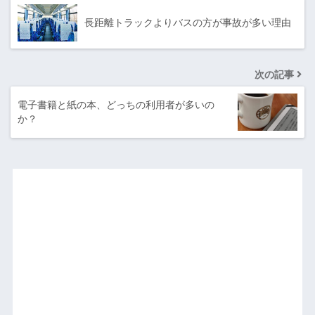
長距離トラックよりバスの方が事故が多い理由
次の記事
電子書籍と紙の本、どっちの利用者が多いの
か？