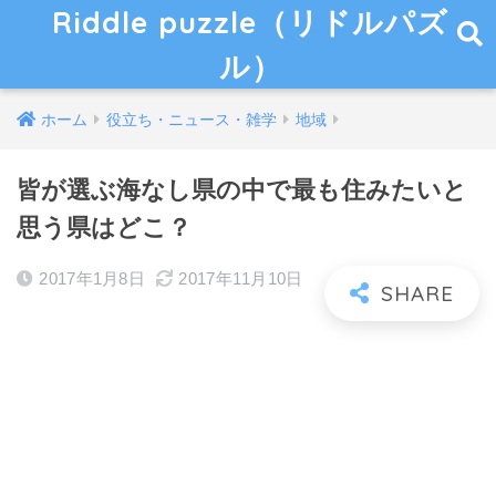
Riddle puzzle（リドルパズ
ル）
ホーム
役立ち・ニュース・雑学
地域
皆が選ぶ海なし県の中で最も住みたいと
思う県はどこ？
2017年1月8日
2017年11月10日