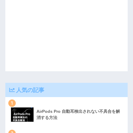
人気の記事
1
AirPods Pro 自動耳検出されない不具合を解
消する方法