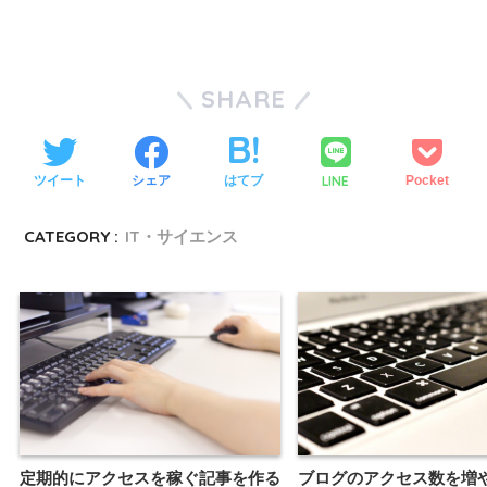
SHARE
LINE
ツイート
シェア
はてブ
Pocket
CATEGORY :
IT・サイエンス
定期的にアクセスを稼ぐ記事を作る
ブログのアクセス数を増