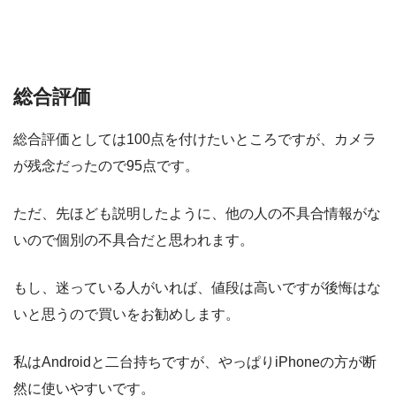
総合評価
総合評価としては100点を付けたいところですが、カメラ
が残念だったので95点です。
ただ、先ほども説明したように、他の人の不具合情報がな
いので個別の不具合だと思われます。
もし、迷っている人がいれば、値段は高いですが後悔はな
いと思うので買いをお勧めします。
私はAndroidと二台持ちですが、やっぱりiPhoneの方が断
然に使いやすいです。