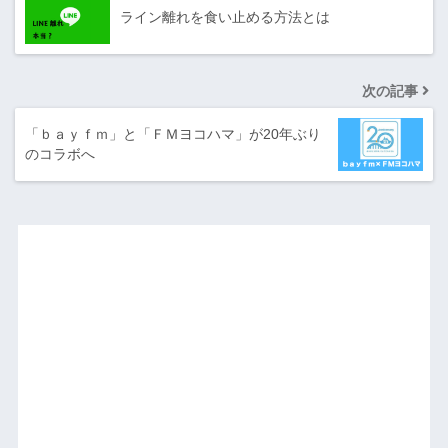
ライン離れを食い止める方法とは
次の記事
「ｂａｙｆｍ」と「ＦＭヨコハマ」が20年ぶり
のコラボへ