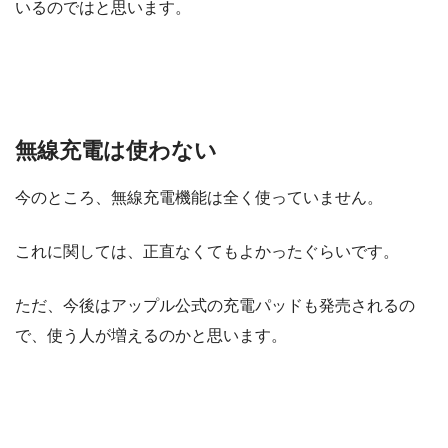
いるのではと思います。
無線充電は使わない
今のところ、無線充電機能は全く使っていません。
これに関しては、正直なくてもよかったぐらいです。
ただ、今後はアップル公式の充電パッドも発売されるの
で、使う人が増えるのかと思います。