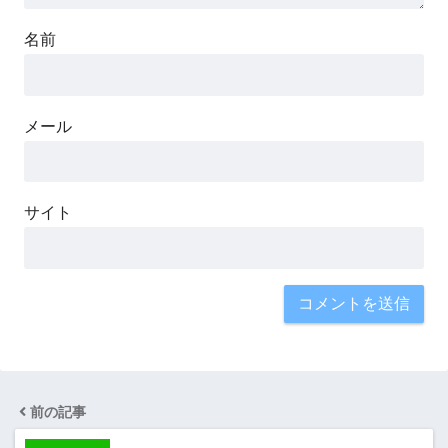
名前
メール
サイト
前の記事