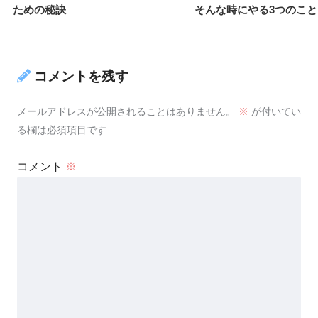
ための秘訣
そんな時にやる3つのこと
コメントを残す
メールアドレスが公開されることはありません。
※
が付いてい
る欄は必須項目です
コメント
※