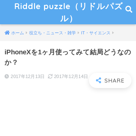
Riddle puzzle（リドルパズ
ル）
ホーム
役立ち・ニュース・雑学
IT・サイエンス
iPhoneXを1ヶ月使ってみて結局どうなの
か？
2017年12月13日
2017年12月14日