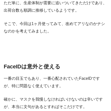
ただ単に、生産体制が需要に追いついてきただけであり、
出荷台数も順調に推移しているようです。
そこで、今回は1ヶ月使ってみて、改めてアリなのかナシ
なのかを考えてみました。
FaceIDは意外と使える
一番の目玉でもあり、一番心配されていたFaceIDです
が、特に問題なく使えています。
確かに、マスクを我慢しなければいけないのは辛いです
が、本当に文句があるとすればそこだけです。