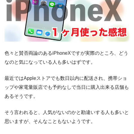
色々と賛否両論のあるiPhoneXですが実際のところ、どう
なのと気になっている人も多いはずです。
最近ではAppleストアでも数日以内に配送され、携帯ショ
ップや家電量販店でも予約なしで当日に購入出来る店舗も
あるそうです。
そう言われると、人気がないのかと勘違いする人も多いと
思いますが、そんなこともないようです。