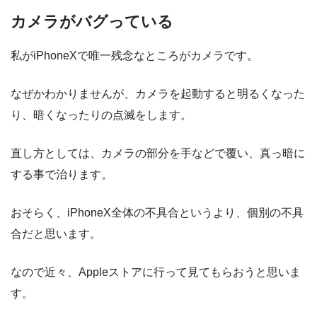
カメラがバグっている
私がiPhoneXで唯一残念なところがカメラです。
なぜかわかりませんが、カメラを起動すると明るくなった
り、暗くなったりの点滅をします。
直し方としては、カメラの部分を手などで覆い、真っ暗に
する事で治ります。
おそらく、iPhoneX全体の不具合というより、個別の不具
合だと思います。
なので近々、Appleストアに行って見てもらおうと思いま
す。