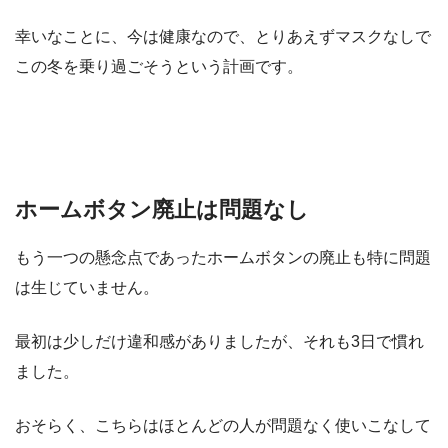
幸いなことに、今は健康なので、とりあえずマスクなしで
この冬を乗り過ごそうという計画です。
ホームボタン廃止は問題なし
もう一つの懸念点であったホームボタンの廃止も特に問題
は生じていません。
最初は少しだけ違和感がありましたが、それも3日で慣れ
ました。
おそらく、こちらはほとんどの人が問題なく使いこなして