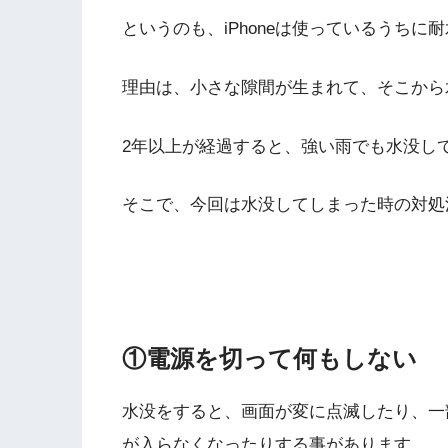
というのも、iPhoneは使っているうちに
理由は、小さな隙間が生まれて、そこから
2年以上が経過すると、強い雨でも水没し
そこで、今回は水没してしまった時の対処
①電源を切って何もしない
水没をすると、画面が変に点滅したり、一
が入らなくなったりする事があります。