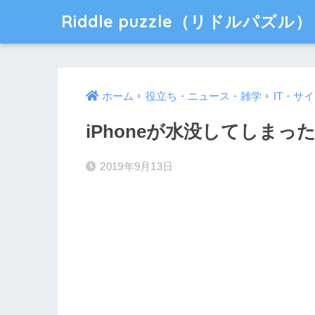
Riddle puzzle（リドルパズル）
ホーム
役立ち・ニュース・雑学
IT・サ
iPhoneが水没してしま
2019年9月13日