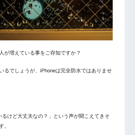
いう人が増えている事をご存知ですか？
もいるでしょうが、iPhoneは完全防水ではありませ
けているけど大丈夫なの？」という声が聞こえてきそ
す。