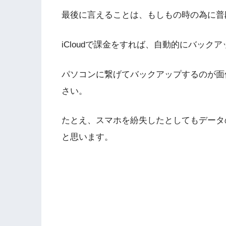
最後に言えることは、もしもの時の為に普
iCloudで課金をすれば、自動的にバッ
パソコンに繋げてバックアップするのが面倒
さい。
たとえ、スマホを紛失したとしてもデータ
と思います。