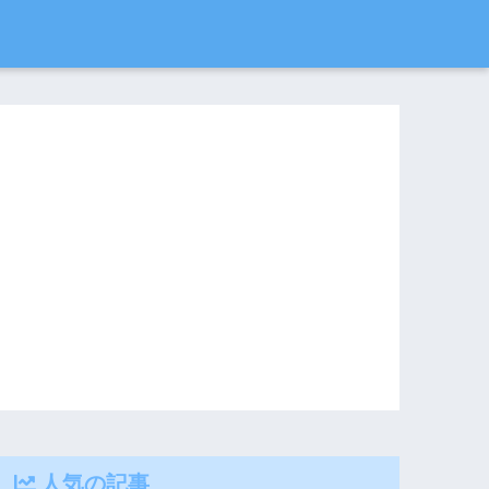
人気の記事