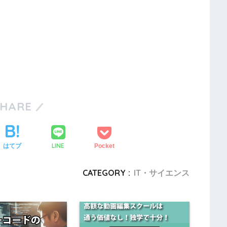
SHARE
LINE
はてブ
Pocket
CATEGORY :
IT・サイエンス