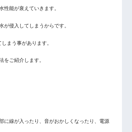
耐水性能が衰えていきます。
水が侵入してしまうからです。
てしまう事があります。
法をご紹介します。
部に線が入ったり、音がおかしくなったり、電源