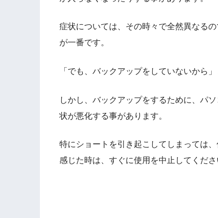
症状については、その時々で全然異なるの
が一番です。
「でも、バックアップをしていないから」
しかし、バックアップをするために、パソ
状が悪化する事があります。
特にショートを引き起こしてしまっては、
感じた時は、すぐに使用を中止してくださ