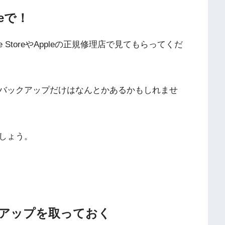
reで！
StoreやAppleの正規修理店で見てもらってくだ
バックアップだけはなんとかあるかもしれませ
しょう。
アップを取っておく