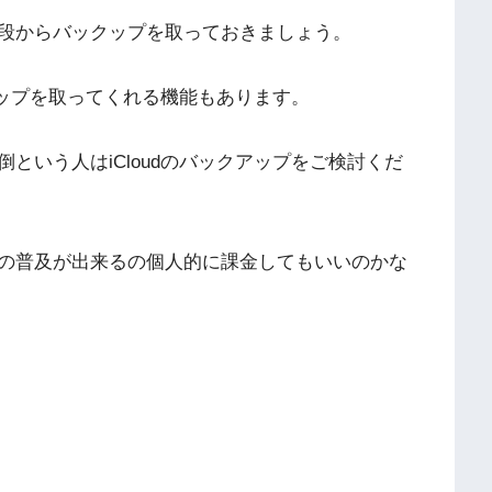
段からバックップを取っておきましょう。
クアップを取ってくれる機能もあります。
という人はiCloudのバックアップをご検討くだ
の普及が出来るの個人的に課金してもいいのかな