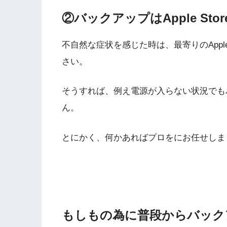
②バックアップはApple Sto
不自然な症状を感じた時は、最寄りのApple 
さい。
そうすれば、例え電源が入らない状況でも
ん。
とにかく、何かあればプロをにお任せしま
もしもの為に普段からバック