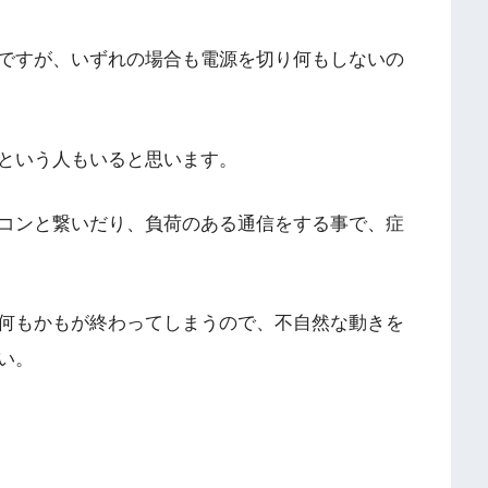
ですが、いずれの場合も電源を切り何もしないの
という人もいると思います。
コンと繋いだり、負荷のある通信をする事で、症
何もかもが終わってしまうので、不自然な動きを
い。