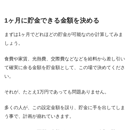
1ヶ月に貯金できる金額を決める
まずは1ヶ月でどれほどの貯金が可能なのか計算してみま
しょう。
食費や家賃、光熱費、交際費などなどを給料から差し引い
て確実に余る金額を貯金額として、この場で決めてくださ
い。
それが、たとえ1万円であっても問題ありません。
多くの人が、この設定金額を誤り、貯金に手を出してしま
う事で、計画が崩れていきます。