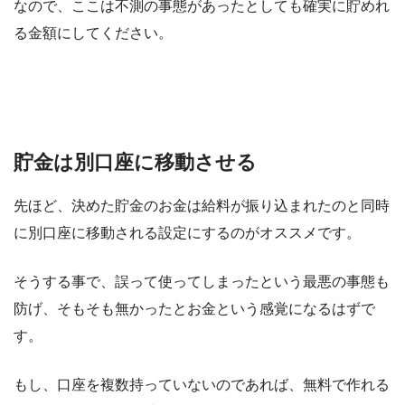
なので、ここは不測の事態があったとしても確実に貯めれ
る金額にしてください。
貯金は別口座に移動させる
先ほど、決めた貯金のお金は給料が振り込まれたのと同時
に別口座に移動される設定にするのがオススメです。
そうする事で、誤って使ってしまったという最悪の事態も
防げ、そもそも無かったとお金という感覚になるはずで
す。
もし、口座を複数持っていないのであれば、無料で作れる