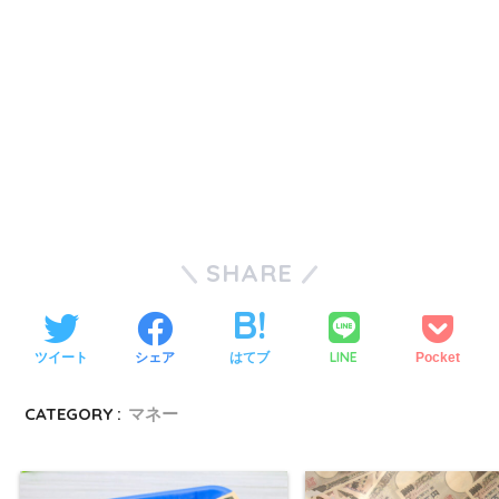
SHARE
LINE
ツイート
シェア
はてブ
Pocket
CATEGORY :
マネー