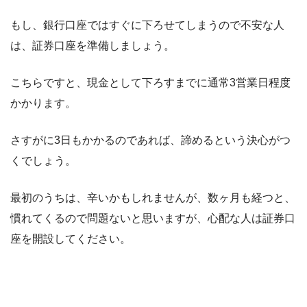
もし、銀行口座ではすぐに下ろせてしまうので不安な人
は、証券口座を準備しましょう。
こちらですと、現金として下ろすまでに通常3営業日程度
かかります。
さすがに3日もかかるのであれば、諦めるという決心がつ
くでしょう。
最初のうちは、辛いかもしれませんが、数ヶ月も経つと、
慣れてくるので問題ないと思いますが、心配な人は証券口
座を開設してください。