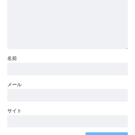
名前
メール
サイト