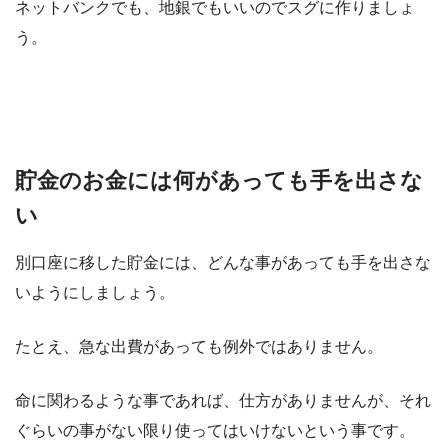
ネットバンクでも、地銀でもいいのでスグに作りましょ
う。
貯金のお金には何があっても手を出さな
い
別口座に移した貯金には、どんな事があっても手を出さな
いようにしましょう。
たとえ、急な出費があっても例外ではありません。
命に関わるような事であれば、仕方がありませんが、それ
ぐらいの事がない限り使ってはいけないという事です。