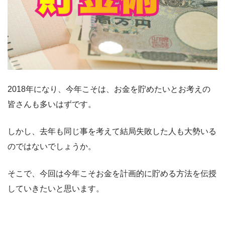
2018年になり、今年こそは、お金を貯めたいとお考えの
皆さんも多いはずです。
しかし、去年も同じ事を考えて結局失敗した人も大勢いる
のではないでしょうか。
そこで、今回は今年こそお金を計画的に貯める方法を伝授
していきたいと思います。