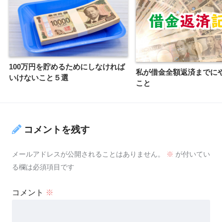
100万円を貯めるためにしなければ
私が借金全額返済までに
いけないこと５選
こと
コメントを残す
メールアドレスが公開されることはありません。
※
が付いてい
る欄は必須項目です
コメント
※