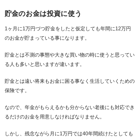
貯金のお金は投資に使う
1ヶ月に1万円づつ貯金をしたと仮定しても年間に12万円
のお金が貯まっている事になります。
貯金とは不測の事態や大きな買い物の時に使うと思ってい
る人も多いと思いますが違います。
貯金とは遠い将来もお金に困る事なく生活していくための
保険です。
なので、年金がもらえるかも分からない老後にも対応でき
るだけのお金を用意しなければなりません。
しかし、残念ながら月に1万円では40年間続けたとしても