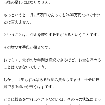
老後の足しにはなりません。
もっというと、月に5万円であっても2400万円なので十分
とは言えません。
ということは、貯金を増やす必要があるということです。
その増やす手段が投資です。
おそらく、最初の数年間は投資できるほど、お金を貯める
ことはできないでしょう。
しかし、5年もすればある程度の資金も集まり、十分に投
資できる環境が整うはずです。
どこに投資をすればベストなのかは、その時の状況によっ