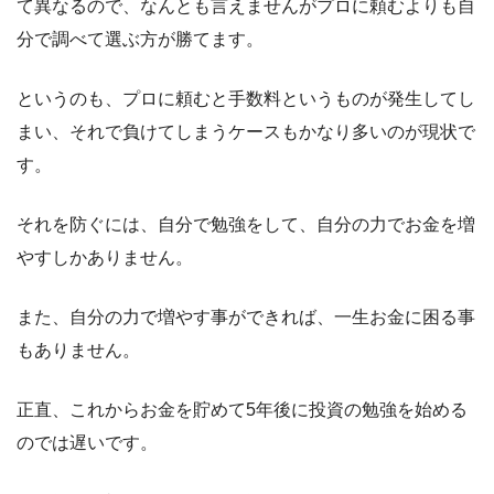
て異なるので、なんとも言えませんがプロに頼むよりも自
分で調べて選ぶ方が勝てます。
というのも、プロに頼むと手数料というものが発生してし
まい、それで負けてしまうケースもかなり多いのが現状で
す。
それを防ぐには、自分で勉強をして、自分の力でお金を増
やすしかありません。
また、自分の力で増やす事ができれば、一生お金に困る事
もありません。
正直、これからお金を貯めて5年後に投資の勉強を始める
のでは遅いです。