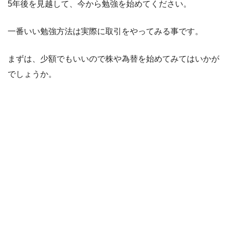
5年後を見越して、今から勉強を始めてください。
一番いい勉強方法は実際に取引をやってみる事です。
まずは、少額でもいいので株や為替を始めてみてはいかが
でしょうか。