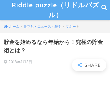
Riddle puzzle（リドルパズ
ル）
ホーム
役立ち・ニュース・雑学
マネー
貯金を始めるなら年始から！究極の貯金
術とは？
2018年1月2日