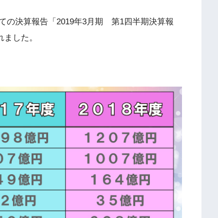
の決算報告「2019年3月期 第1四半期決算報
されました。