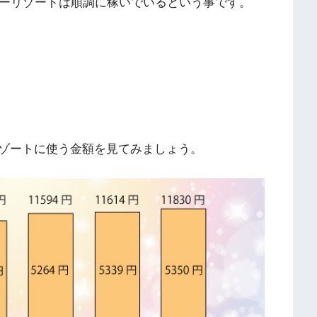
ニーリゾートは順調に稼いでいるという事です。
ゾートに使う金額を見てみましょう。