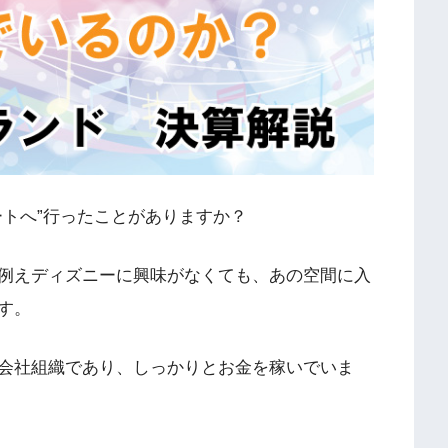
ートへ”行ったことがありますか？
例えディズニーに興味がなくても、あの空間に入
す。
会社組織であり、しっかりとお金を稼いでいま