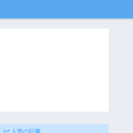
人気の記事