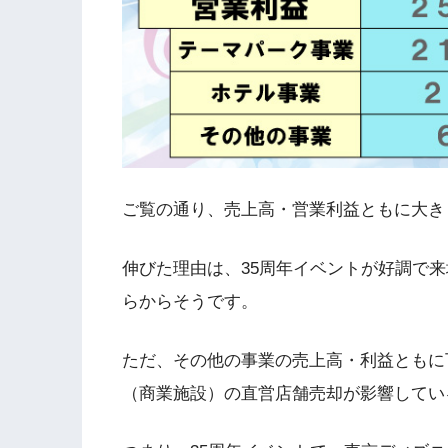
ご覧の通り、売上高・営業利益ともに大き
伸びた理由は、35周年イベントが好調で
らからそうです。
ただ、その他の事業の売上高・利益ともに
（商業施設）の直営店舗売却が影響してい