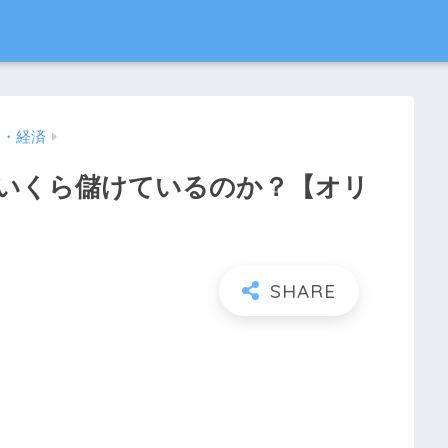
ス・経済
いくら儲けているのか？【オリ