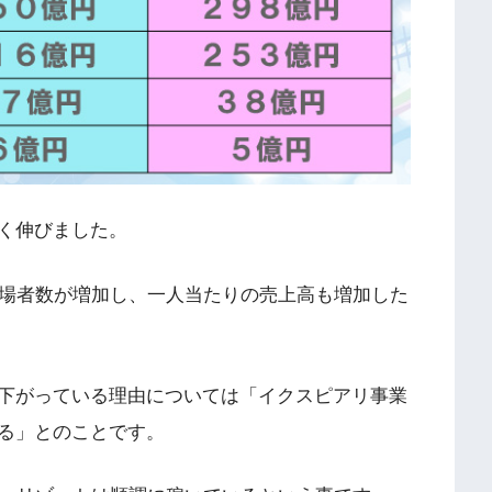
く伸びました。
来場者数が増加し、一人当たりの売上高も増加した
下がっている理由については「イクスピアリ事業
る」とのことです。