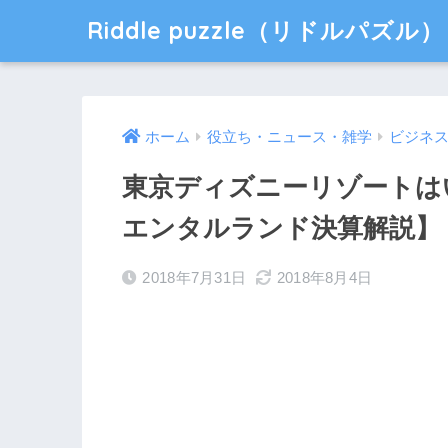
Riddle puzzle（リドルパズル）
ホーム
役立ち・ニュース・雑学
ビジネ
東京ディズニーリゾートは
エンタルランド決算解説】
2018年7月31日
2018年8月4日