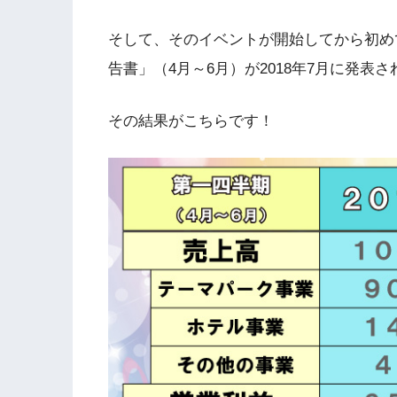
そして、そのイベントが開始してから初めて
告書」（4月～6月）が2018年7月に発表
その結果がこちらです！