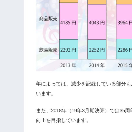
年によっては、減少を記録している部分も
います。
また、2018年（19年3月期決算）では3
向上を目指しています。