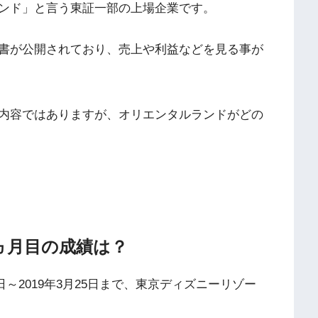
ンド」
と言う東証一部の上場企業です。
書が公開されており、売上や利益などを見る事が
内容ではありますが、オリエンタルランドがどの
ヵ月目の成績は？
～2019年3月25日まで、
東京ディズニーリゾー