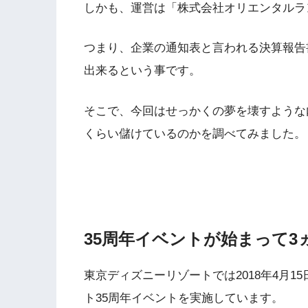
しかも、運営は
「株式会社オリエンタルラ
つまり、企業の通知表と言われる決算報告
出来るという事です。
そこで、今回はせっかくの夢を壊すような
くらい儲けているのかを調べてみました。
35周年イベントが始まって3
東京ディズニーリゾートでは2018年4月15日
ト35周年イベント
を実施しています。