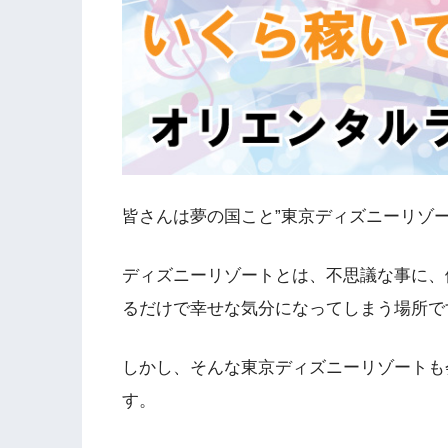
皆さんは夢の国こと”東京ディズニーリゾ
ディズニーリゾートとは、不思議な事に、
るだけで幸せな気分になってしまう場所で
しかし、そんな東京ディズニーリゾートも
す。