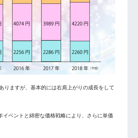
ありますが、基本的には右肩上がりの成長をして
5周年イベントと綿密な価格戦略により、さらに単価