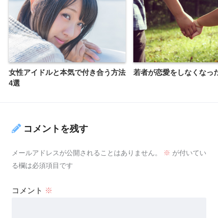
女性アイドルと本気で付き合う方法
若者が恋愛をしなくなっ
4選
コメントを残す
メールアドレスが公開されることはありません。
※
が付いてい
る欄は必須項目です
コメント
※