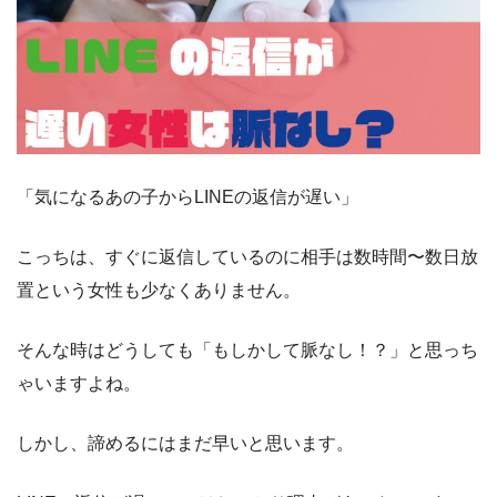
「気になるあの子からLINEの返信が遅い」
こっちは、すぐに返信しているのに相手は数時間〜数日放
置という女性も少なくありません。
そんな時はどうしても
「もしかして脈なし！？」
と思っち
ゃいますよね。
しかし、諦めるにはまだ早いと思います。