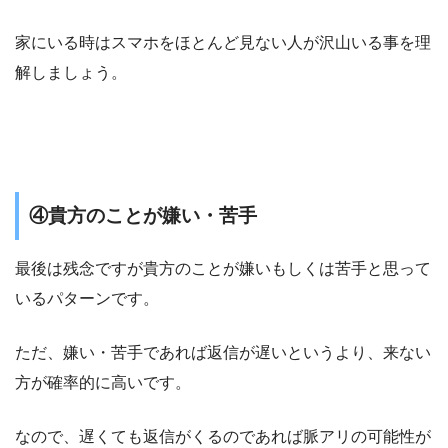
家にいる時はスマホをほとんど見ない人が沢山いる事を理
解しましょう。
④貴方のことが嫌い・苦手
最後は残念ですが貴方のことが嫌いもしくは苦手と思って
いるパターンです。
ただ、嫌い・苦手であれば返信が遅いというより、来ない
方が確率的に高いです。
なので、
遅くても返信がくるのであれば脈アリの可能性が