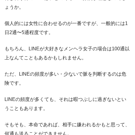
ょうか。
個人的には女性に合わせるのが一番ですが、一般的には1
日2通〜5通程度です。
もちろん、LINEが大好きなメンヘラ女子の場合は100通以
上なんてこともあるかもしれません。
ただ、LINEの頻度が多い・少ないで脈を判断するのは危
険です。
LINEの頻度が多くても、それは暇つぶしに過ぎないとい
うこともあります。
そもそも、本命であれば、相手に嫌われるかもと思って、
何通も送ることができません。