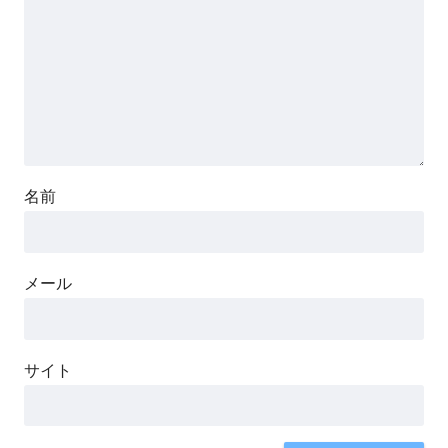
名前
メール
サイト