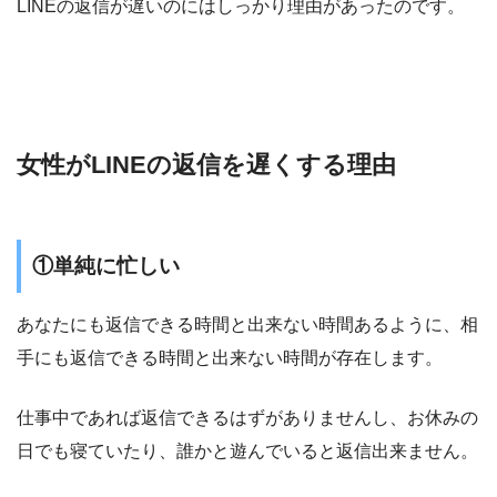
LINEの返信が遅いのにはしっかり理由があったのです。
女性がLINEの返信を遅くする理由
①単純に忙しい
あなたにも返信できる時間と出来ない時間あるように、相
手にも返信できる時間と出来ない時間が存在します。
仕事中であれば返信できるはずがありませんし、お休みの
日でも寝ていたり、誰かと遊んでいると返信出来ません。