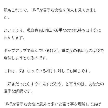
私もこれまで、LINEが苦手な女性を何人も見てきまし
た。
というより、私自身もLINEが苦手なので気持ちは十分に
わかります。
ポップアップで読んでいるけど、重要度の低いものは後で
返信しようとなるのです。
これは、気になっている相手に対しても同じです。
「好きだったらすぐに返すだろう」
と言うのは、あなたの
勝手な解釈です。
LINEが苦手な女性は意外と多いと言う事を理解してあげ