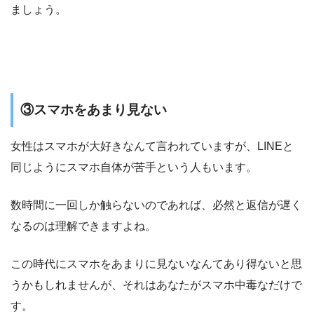
ましょう。
③スマホをあまり見ない
女性はスマホが大好きなんて言われていますが、LINEと
同じようにスマホ自体が苦手という人もいます。
数時間に一回しか触らないのであれば、必然と返信が遅く
なるのは理解できますよね。
この時代にスマホをあまりに見ないなんてあり得ないと思
うかもしれませんが、それはあなたがスマホ中毒なだけで
す。