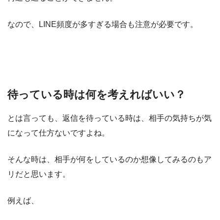
なので、
LINE頻度が多すぎる場合も注意が必要
です。
待っている時は何を考えればいい？
とは言っても、返信を待っている時は、相手の気持ちが気
になって仕方ないですよね。
そんな時は、相手が何をしているのか想像してみるのもア
リだと思います。
例えば、