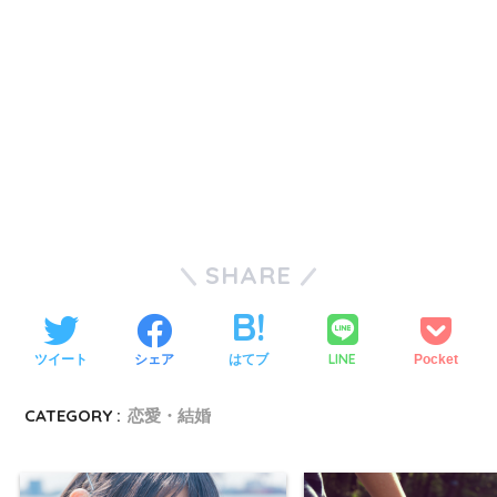
SHARE
LINE
ツイート
シェア
はてブ
Pocket
CATEGORY :
恋愛・結婚