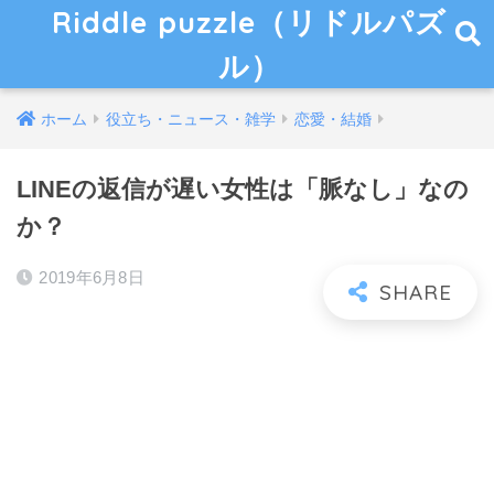
Riddle puzzle（リドルパズ
ル）
ホーム
役立ち・ニュース・雑学
恋愛・結婚
LINEの返信が遅い女性は「脈なし」なの
か？
2019年6月8日