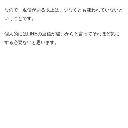
なので、返信がある以上は、少なくとも嫌われていないと
いうことです。
個人的にはLINEの返信が遅いからと言ってそれほど気に
する必要ないと思います。