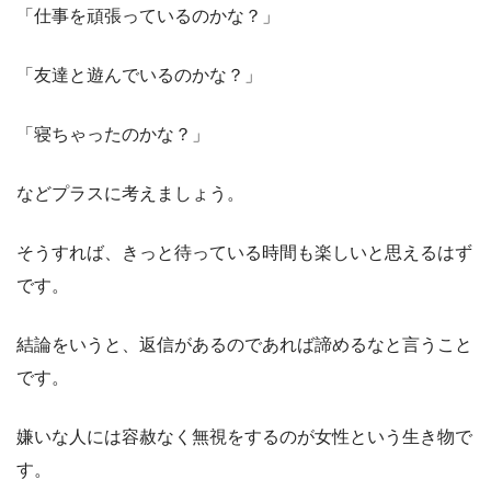
「仕事を頑張っているのかな？」
「友達と遊んでいるのかな？」
「寝ちゃったのかな？」
などプラスに考えましょう。
そうすれば、きっと待っている時間も楽しいと思えるはず
です。
結論をいうと、
返信があるのであれば諦める
なと言うこと
です。
嫌いな人には容赦なく無視をするのが女性という生き物で
す。