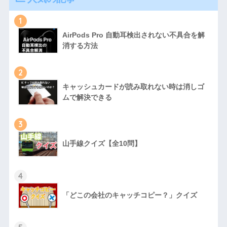
1
AirPods Pro 自動耳検出されない不具合を解
消する方法
2
キャッシュカードが読み取れない時は消しゴ
ムで解決できる
3
山手線クイズ【全10問】
4
「どこの会社のキャッチコピー？」クイズ