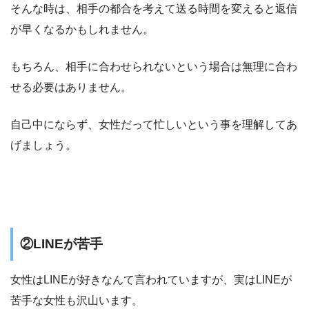
そんな時は、相手の都合を考えて送る時間を変えると返信
が早くなるかもしれません。
もちろん、相手に合わせられないという場合は無理に合わ
せる必要はありません。
自己中にならず、
女性だって忙しい
という事を理解してあ
げましょう。
②LINEが苦手
女性はLINEが好きなんて言われていますが、実はLINEが
苦手な女性も沢山います。