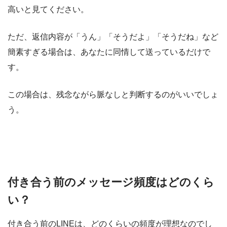
高い
と見てください。
ただ、返信内容が「うん」「そうだよ」「そうだね」など
簡素すぎる場合は、あなたに同情して送っているだけで
す。
この場合は、残念ながら脈なしと判断するのがいいでしょ
う。
付き合う前のメッセージ頻度はどのくら
い？
付き合う前のLINEは、どのくらいの頻度が理想なのでし