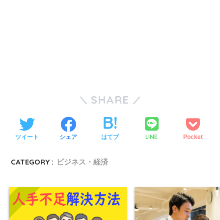
SHARE
LINE
ツイート
シェア
はてブ
Pocket
CATEGORY :
ビジネス・経済