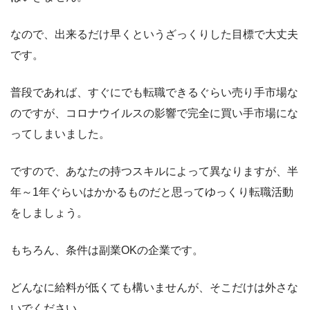
なので、出来るだけ早くというざっくりした目標で大丈夫
です。
普段であれば、すぐにでも転職できるぐらい売り手市場な
のですが、コロナウイルスの影響で完全に買い手市場にな
ってしまいました。
ですので、あなたの持つスキルによって異なりますが、半
年～1年ぐらいはかかるものだと思ってゆっくり転職活動
をしましょう。
もちろん、条件は副業OKの企業です。
どんなに給料が低くても構いませんが、そこだけは外さな
いでください。