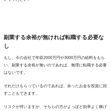
副業する余裕が無ければ転職する必要な
し
もし、今の会社で年収2000万円や3000万円の給料をもら
い、副業する余裕が無いのであれば、無理に転職する必要
はないです。
それだけもらっているのであれば、余ったお金を投資に回
すこともできます。
リスクが伴いますが、そちらの方がよっぽど効率よく稼げ