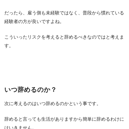
だったら、雇う側も未経験ではなく、普段から慣れている
経験者の方が良いですよね。
こういったリスクを考えると辞めるべきなのではと考えま
す。
いつ辞めるのか？
次に考えるのはいつ辞めるのかという事です。
辞めると言っても生活がありますから簡単に辞めるわけに
はいきません。