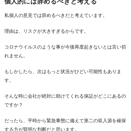
個人的には辞めるべきと考える
私個人の意見では辞めるべきだと考えています。
理由は、リスクが大きすぎるからです。
コロナウイルスのような事が今後再度起きないとは言い切
れません。
もしかしたら、次はもっと状況がひどい可能性もありま
す。
そんな時に会社が絶対に助けてくれる保証がどこにあるの
ですか？
だったら、平時から緊急事態に備えて第二の収入源を確保
する方が賢明な判断だと思います。