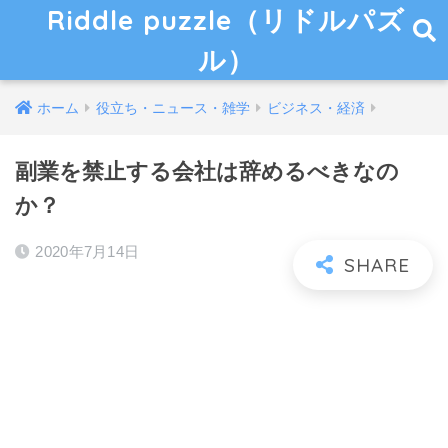
Riddle puzzle（リドルパズ
ル）
ホーム
役立ち・ニュース・雑学
ビジネス・経済
副業を禁止する会社は辞めるべきなの
か？
2020年7月14日