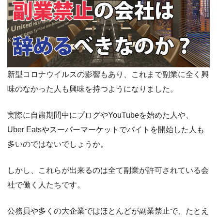
新型コロナウイルスの影響もあり、これまで副業に全く興
味のなかった人も興味を持つようになりました。
実際に自粛期間中にブログやYouTubeを始めた人や、
Uber Eatsやスーパーマーケットでバイトを開始した人も
多いのではないでしょうか。
しかし、これらが出来るのは全て副業が許可されている会
社で働く人たちです。
公務員や多くの大企業ではほとんどが副業禁止で、たとえ