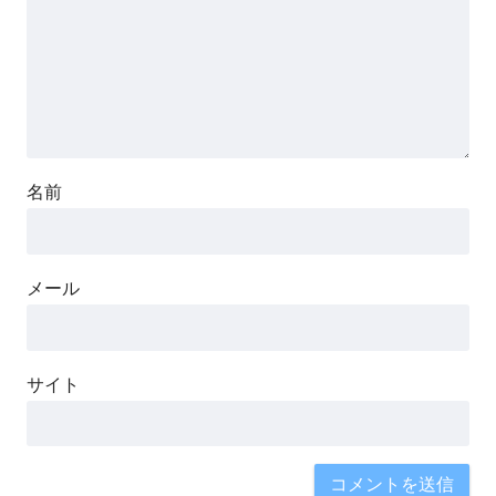
名前
メール
サイト