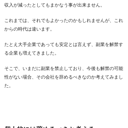
収入が減ったとしてもまかなう事が出来ません。
これまでは、それでもよかったのかもしれませんが、これ
からの時代は違います。
たとえ大手企業であっても安定とは言えず、副業を解禁す
る企業も増えてきました。
そこで、いまだに副業を禁止しており、今後も解禁の可能
性がない場合、その会社を辞めるべきなのか考えてみまし
た。