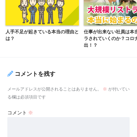
人手不足が起きている本当の理由と
仕事が出来ない社員は本
は？
ラされていくのか？コロ
出！？
コメントを残す
メールアドレスが公開されることはありません。
※
が付いてい
る欄は必須項目です
コメント
※