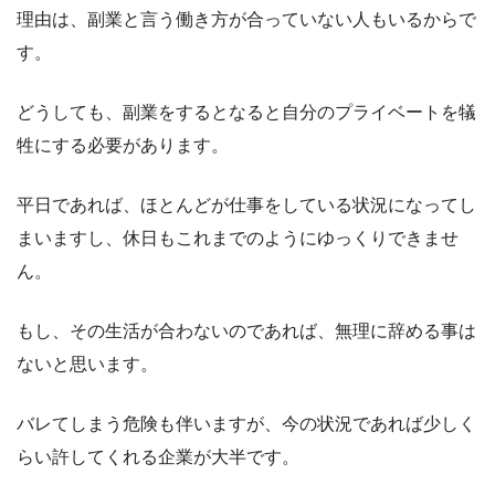
理由は、副業と言う働き方が合っていない人もいるからで
す。
どうしても、副業をするとなると自分のプライベートを犠
牲にする必要があります。
平日であれば、ほとんどが仕事をしている状況になってし
まいますし、休日もこれまでのようにゆっくりできませ
ん。
もし、その生活が合わないのであれば、無理に辞める事は
ないと思います。
バレてしまう危険も伴いますが、今の状況であれば少しく
らい許してくれる企業が大半です。