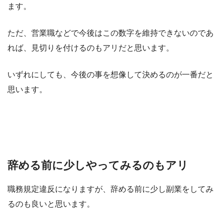
ます。
ただ、営業職などで今後はこの数字を維持できないのであ
れば、見切りを付けるのもアリだと思います。
いずれにしても、今後の事を想像して決めるのが一番だと
思います。
辞める前に少しやってみるのもアリ
職務規定違反になりますが、辞める前に少し副業をしてみ
るのも良いと思います。