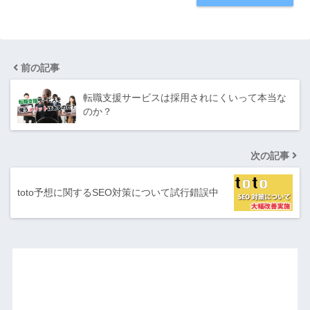
前の記事
転職支援サービスは採用されにくいって本当な
のか？
次の記事
toto予想に関するSEO対策について試行錯誤中