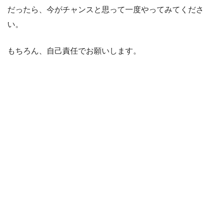
だったら、今がチャンスと思って一度やってみてくださ
い。
もちろん、自己責任でお願いします。