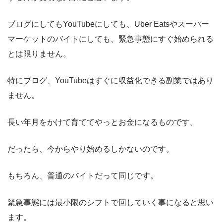
ブログにしてもYouTubeにしても、Uber Eatsやスーパー
マーケットのバイトにしても、緊急事態にすぐ始められる
とは限りません。
特にブログ、YouTubeはすぐに収益化できる副業ではあり
ません。
長い年月をかけて育ててやっとお金になるものです。
だったら、今からやり始めるしかないのです。
もちろん、普通のバイトだって同じです。
緊急事態には最小限のシフトで回していく事になると思い
ます。